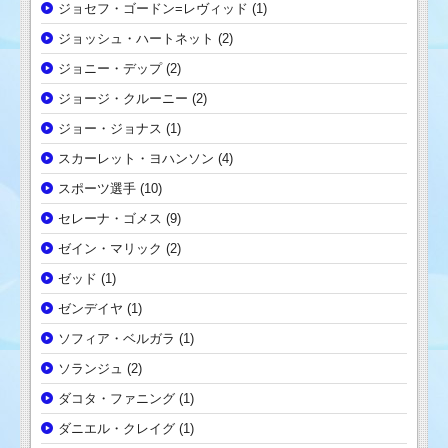
ジョセフ・ゴードン=レヴィッド
(1)
ジョッシュ・ハートネット
(2)
ジョニー・デップ
(2)
ジョージ・クルーニー
(2)
ジョー・ジョナス
(1)
スカーレット・ヨハンソン
(4)
スポーツ選手
(10)
セレーナ・ゴメス
(9)
ゼイン・マリック
(2)
ゼッド
(1)
ゼンデイヤ
(1)
ソフィア・ベルガラ
(1)
ソランジュ
(2)
ダコタ・ファニング
(1)
ダニエル・クレイグ
(1)