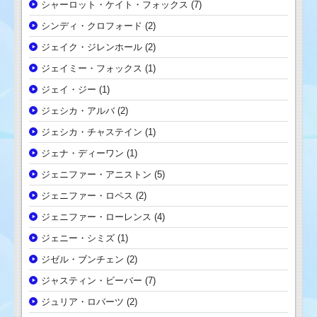
シャーロット・ケイト・フォックス
(7)
シンディ・クロフォード
(2)
ジェイク・ジレンホール
(2)
ジェイミー・フォックス
(1)
ジェイ・ジー
(1)
ジェシカ・アルバ
(2)
ジェシカ・チャステイン
(1)
ジェナ・ディーワン
(1)
ジェニファー・アニストン
(5)
ジェニファー・ロペス
(2)
ジェニファー・ローレンス
(4)
ジェニー・シミズ
(1)
ジゼル・ブンチェン
(2)
ジャスティン・ビーバー
(7)
ジュリア・ロバーツ
(2)