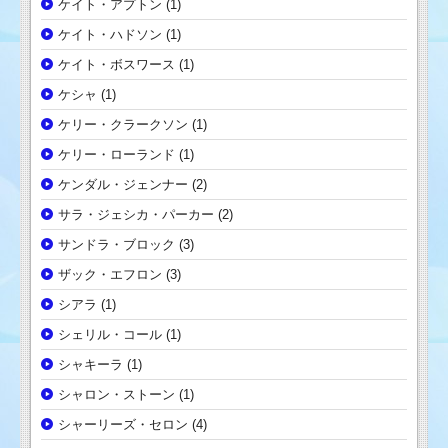
ケイト・アプトン
(1)
ケイト・ハドソン
(1)
ケイト・ボスワース
(1)
ケシャ
(1)
ケリー・クラークソン
(1)
ケリー・ローランド
(1)
ケンダル・ジェンナー
(2)
サラ・ジェシカ・パーカー
(2)
サンドラ・ブロック
(3)
ザック・エフロン
(3)
シアラ
(1)
シェリル・コール
(1)
シャキーラ
(1)
シャロン・ストーン
(1)
シャーリーズ・セロン
(4)