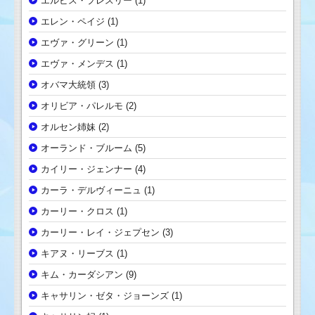
エルビス・プレスリー
(1)
エレン・ペイジ
(1)
エヴァ・グリーン
(1)
エヴァ・メンデス
(1)
オバマ大統領
(3)
オリビア・パレルモ
(2)
オルセン姉妹
(2)
オーランド・ブルーム
(5)
カイリー・ジェンナー
(4)
カーラ・デルヴィーニュ
(1)
カーリー・クロス
(1)
カーリー・レイ・ジェプセン
(3)
キアヌ・リーブス
(1)
キム・カーダシアン
(9)
キャサリン・ゼタ・ジョーンズ
(1)