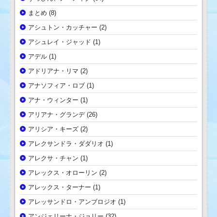
まとめ
(8)
アシュトン・カッチャー
(2)
アシュレイ・ジャッド
(1)
アデル
(1)
アドリアナ・リマ
(2)
アナソフィア・ロブ
(1)
アナ・ウィンター
(1)
アリアナ・グランデ
(26)
アリシア・キーズ
(2)
アレクサンドラ・ダダリオ
(1)
アレクサ・チャン
(1)
アレックス・オローリン
(2)
アレックス・ターナー
(1)
アレッサンドロ・アンブロジオ
(1)
アンジェリーナ・ジョリー
(32)