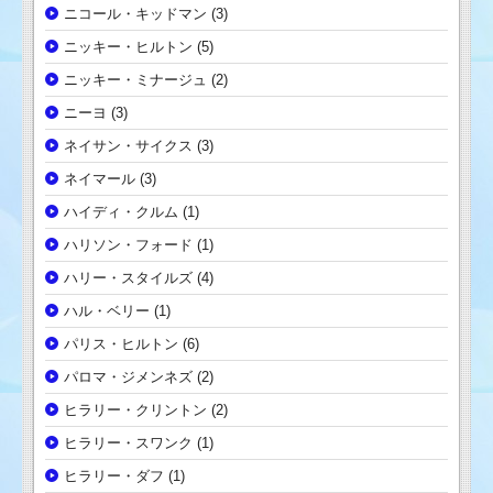
ニコール・キッドマン
(3)
ニッキー・ヒルトン
(5)
ニッキー・ミナージュ
(2)
ニーヨ
(3)
ネイサン・サイクス
(3)
ネイマール
(3)
ハイディ・クルム
(1)
ハリソン・フォード
(1)
ハリー・スタイルズ
(4)
ハル・ベリー
(1)
パリス・ヒルトン
(6)
パロマ・ジメンネズ
(2)
ヒラリー・クリントン
(2)
ヒラリー・スワンク
(1)
ヒラリー・ダフ
(1)