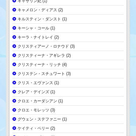
キャサリン妃
(1)
キャメロン・ディアス
(2)
キルスティン・ダンスト
(1)
キーシャ・コール
(1)
キーラ・ナイトレイ
(2)
クリスティアーノ・ロナウド
(3)
クリスティーナ・アギレラ
(2)
クリスティーナ・リッチ
(4)
クリステン・スチュワート
(3)
クリス・エヴァンス
(1)
クレア・デインズ
(1)
クロエ・カーダシアン
(1)
クロエ・モレッツ
(3)
グウェン・ステファニー
(1)
ケイティ・ペリー
(2)