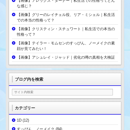
【画像】アレックス・ターナー｜私生活での性格ってどん
な感じ？
【画像】グリーのレイチェル役、リア・ミシェル｜私生活
での本当の性格って？
【画像】クリスティン・スチュワート｜私生活での本当の
性格って？
【画像】テイラー・モムセンのすっぴん、ノーメイクの素
顔が見てみたい！
【画像】アシュレイ・ジャッド｜劣化の噂の真相を大検証
ブログ内を検索
カテゴリー
1D
(12)
すっぴん、ノーメイク
(84)