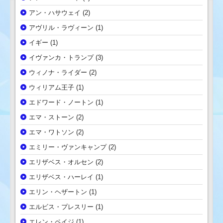
アン・ハサウェイ
(2)
アヴリル・ラヴィーン
(1)
イギー
(1)
イヴァンカ・トランプ
(3)
ウィノナ・ライダー
(2)
ウィリアム王子
(1)
エドワード・ノートン
(1)
エマ・ストーン
(2)
エマ・ワトソン
(2)
エミリー・ヴァンキャンプ
(2)
エリザベス・オルセン
(2)
エリザベス・ハーレイ
(1)
エリン・ヘザートン
(1)
エルビス・プレスリー
(1)
エレン・ペイジ
(1)