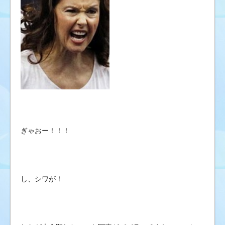
ぎゃおー！！！
し、シワが！