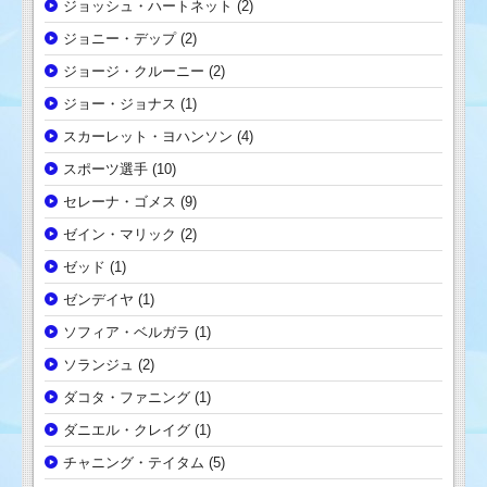
ジョッシュ・ハートネット
(2)
ジョニー・デップ
(2)
ジョージ・クルーニー
(2)
ジョー・ジョナス
(1)
スカーレット・ヨハンソン
(4)
スポーツ選手
(10)
セレーナ・ゴメス
(9)
ゼイン・マリック
(2)
ゼッド
(1)
ゼンデイヤ
(1)
ソフィア・ベルガラ
(1)
ソランジュ
(2)
ダコタ・ファニング
(1)
ダニエル・クレイグ
(1)
チャニング・テイタム
(5)