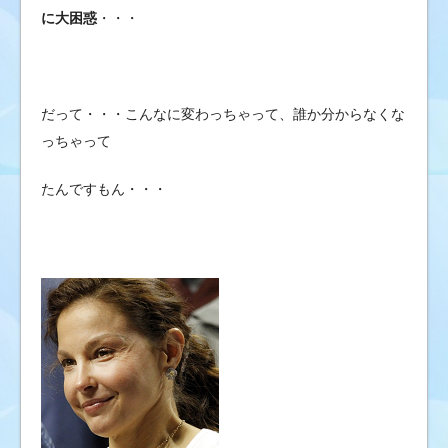
に大困惑
・・・
だって・・・こんなに変わっちゃって、誰か分からなくな
っちゃって
たんですもん・・・