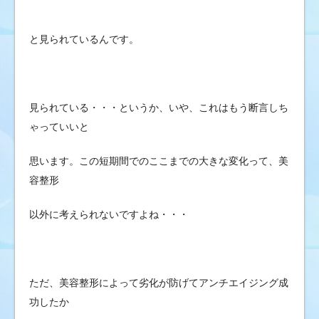
と見られているんです。
見られている・・・というか、いや、これはもう断言しち
ゃっていいと
思います。この短期間でのここまでの大きな変化って、美
容整形
以外に考えられないですよね・・・
ただ、美容整形によって劣化が防げてアンチエイジング成
功したか