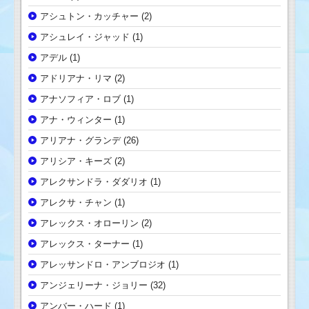
アシュトン・カッチャー
(2)
アシュレイ・ジャッド
(1)
アデル
(1)
アドリアナ・リマ
(2)
アナソフィア・ロブ
(1)
アナ・ウィンター
(1)
アリアナ・グランデ
(26)
アリシア・キーズ
(2)
アレクサンドラ・ダダリオ
(1)
アレクサ・チャン
(1)
アレックス・オローリン
(2)
アレックス・ターナー
(1)
アレッサンドロ・アンブロジオ
(1)
アンジェリーナ・ジョリー
(32)
アンバー・ハード
(1)