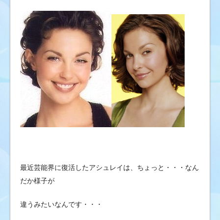
最近芸能界に復活したアシュレイは、ちょっと・・・なん
だか様子が
違うみたいなんです・・・