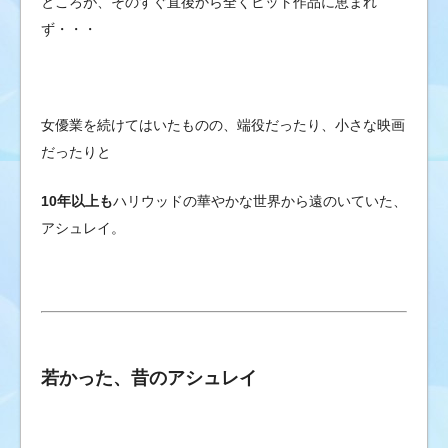
ところが、そのすぐ直後から全くヒット作品に恵まれ
ず・・・
女優業を続けてはいたものの、端役だったり、小さな映画
だったりと
10年
以上も
ハリウッドの華やかな世界から遠のいていた、
アシュレイ。
若かった、昔のアシュレイ