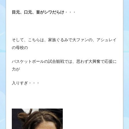
目元、口元、首がシワだらけ
・・・
そして、こちらは、家族ぐるみで大ファンの、アシュレイ
の母校の
バスケットボールの試合観戦では、思わず大興奮で応援に
力が
入りすぎ・・・