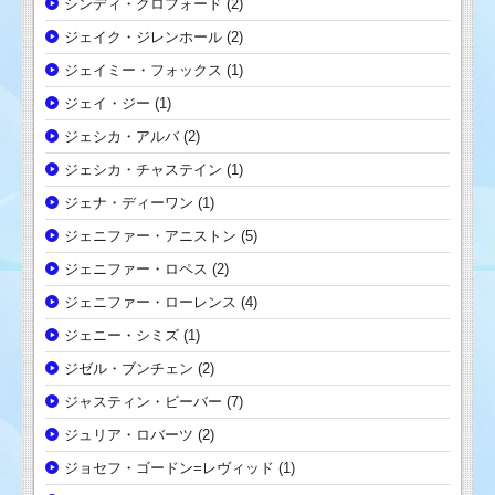
シンディ・クロフォード
(2)
ジェイク・ジレンホール
(2)
ジェイミー・フォックス
(1)
ジェイ・ジー
(1)
ジェシカ・アルバ
(2)
ジェシカ・チャステイン
(1)
ジェナ・ディーワン
(1)
ジェニファー・アニストン
(5)
ジェニファー・ロペス
(2)
ジェニファー・ローレンス
(4)
ジェニー・シミズ
(1)
ジゼル・ブンチェン
(2)
ジャスティン・ビーバー
(7)
ジュリア・ロバーツ
(2)
ジョセフ・ゴードン=レヴィッド
(1)