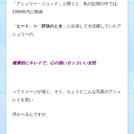
「アシュリー・ジュッド」と聞くと、私の記憶の中では、
1990年代に映画
「
ヒート
」や「
評決のとき
」に出演して大活躍していたア
シュリーの、
健康的にキレイで、心の強いカッコいい女性
ってイメージが強く、そう、ちょうどこんな写真のアシュ
レイを思い
浮かべるんですが、