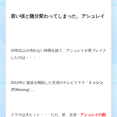
若い頃と随分変わってしまった、アシュレイ
10年以上の売れない時期を経て、アシュレイが再ブレイク
したのは・・・
2012年に放送を開始した主演のテレビドラマ「
ミッシン
グ
(Missing)」。
ドラマは大ヒット・・・ただ、皆、主演・
アシュレイの顔