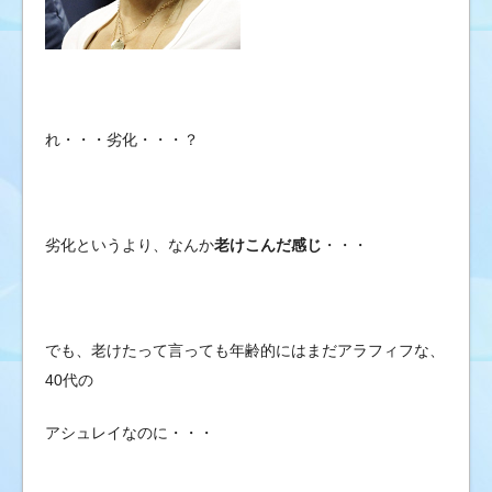
れ・・・劣化・・・？
劣化というより、なんか
老けこんだ感じ
・・・
でも、老けたって言っても年齢的にはまだアラフィフな、
40代の
アシュレイなのに・・・