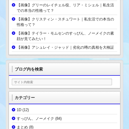
【画像】グリーのレイチェル役、リア・ミシェル｜私生活
での本当の性格って？
【画像】クリスティン・スチュワート｜私生活での本当の
性格って？
【画像】テイラー・モムセンのすっぴん、ノーメイクの素
顔が見てみたい！
【画像】アシュレイ・ジャッド｜劣化の噂の真相を大検証
ブログ内を検索
カテゴリー
1D
(12)
すっぴん、ノーメイク
(84)
まとめ
(8)