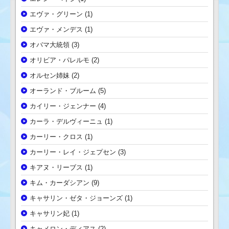
エヴァ・グリーン
(1)
エヴァ・メンデス
(1)
オバマ大統領
(3)
オリビア・パレルモ
(2)
オルセン姉妹
(2)
オーランド・ブルーム
(5)
カイリー・ジェンナー
(4)
カーラ・デルヴィーニュ
(1)
カーリー・クロス
(1)
カーリー・レイ・ジェプセン
(3)
キアヌ・リーブス
(1)
キム・カーダシアン
(9)
キャサリン・ゼタ・ジョーンズ
(1)
キャサリン妃
(1)
キャメロン・ディアス
(2)