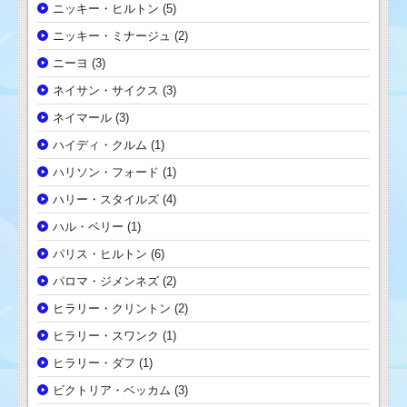
ニッキー・ヒルトン
(5)
ニッキー・ミナージュ
(2)
ニーヨ
(3)
ネイサン・サイクス
(3)
ネイマール
(3)
ハイディ・クルム
(1)
ハリソン・フォード
(1)
ハリー・スタイルズ
(4)
ハル・ベリー
(1)
パリス・ヒルトン
(6)
パロマ・ジメンネズ
(2)
ヒラリー・クリントン
(2)
ヒラリー・スワンク
(1)
ヒラリー・ダフ
(1)
ビクトリア・ベッカム
(3)