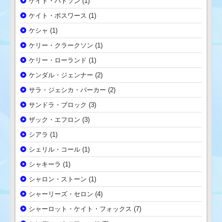
ケイト・ハドソン
(1)
ケイト・ボスワース
(1)
ケシャ
(1)
ケリー・クラークソン
(1)
ケリー・ローランド
(1)
ケンダル・ジェンナー
(2)
サラ・ジェシカ・パーカー
(2)
サンドラ・ブロック
(3)
ザック・エフロン
(3)
シアラ
(1)
シェリル・コール
(1)
シャキーラ
(1)
シャロン・ストーン
(1)
シャーリーズ・セロン
(4)
シャーロット・ケイト・フォックス
(7)