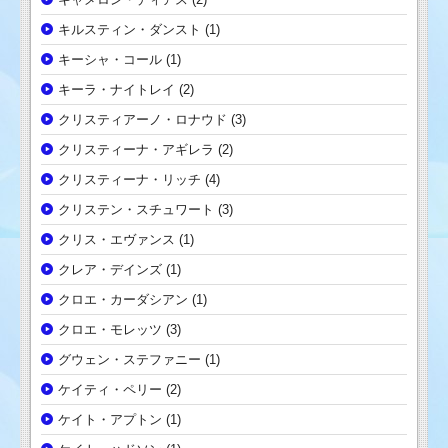
キルスティン・ダンスト
(1)
キーシャ・コール
(1)
キーラ・ナイトレイ
(2)
クリスティアーノ・ロナウド
(3)
クリスティーナ・アギレラ
(2)
クリスティーナ・リッチ
(4)
クリステン・スチュワート
(3)
クリス・エヴァンス
(1)
クレア・デインズ
(1)
クロエ・カーダシアン
(1)
クロエ・モレッツ
(3)
グウェン・ステファニー
(1)
ケイティ・ペリー
(2)
ケイト・アプトン
(1)