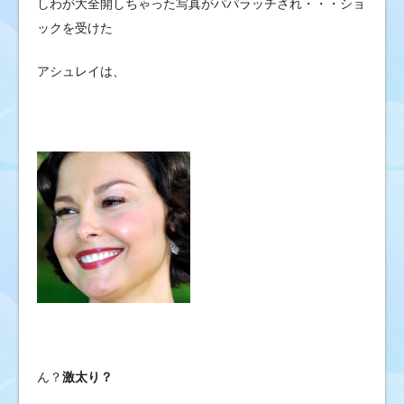
しわが大全開しちゃった写真がパパラッチされ・・・ショ
ックを受けた
アシュレイは、
ん？
激太り？