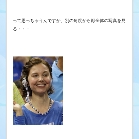
って思っちゃうんですが、別の角度から顔全体の写真を見
る・・・