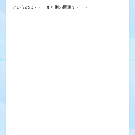
というのは・・・また別の問題で・・・