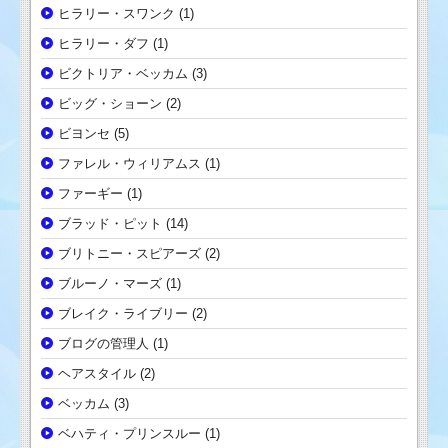
ヒラリー・スワンク
(1)
ヒラリー・ダフ
(1)
ビクトリア・ベッカム
(3)
ビッグ・ショーン
(2)
ビヨンセ
(5)
ファレル・ウィリアムス
(1)
ファーギー
(1)
ブラッド・ピット
(14)
ブリトニー・スピアーズ
(2)
ブルーノ・マーズ
(1)
ブレイク・ライブリー
(2)
ブログの管理人
(1)
ヘアスタイル
(2)
ベッカム
(3)
ベハティ・プリンスルー
(1)