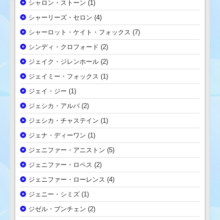
シャロン・ストーン
(1)
シャーリーズ・セロン
(4)
シャーロット・ケイト・フォックス
(7)
シンディ・クロフォード
(2)
ジェイク・ジレンホール
(2)
ジェイミー・フォックス
(1)
ジェイ・ジー
(1)
ジェシカ・アルバ
(2)
ジェシカ・チャステイン
(1)
ジェナ・ディーワン
(1)
ジェニファー・アニストン
(5)
ジェニファー・ロペス
(2)
ジェニファー・ローレンス
(4)
ジェニー・シミズ
(1)
ジゼル・ブンチェン
(2)