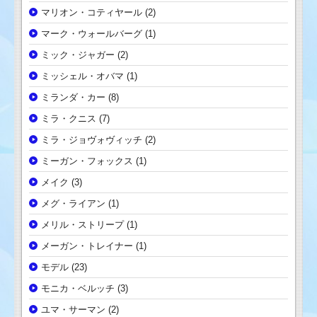
マリオン・コティヤール
(2)
マーク・ウォールバーグ
(1)
ミック・ジャガー
(2)
ミッシェル・オバマ
(1)
ミランダ・カー
(8)
ミラ・クニス
(7)
ミラ・ジョヴォヴィッチ
(2)
ミーガン・フォックス
(1)
メイク
(3)
メグ・ライアン
(1)
メリル・ストリープ
(1)
メーガン・トレイナー
(1)
モデル
(23)
モニカ・ベルッチ
(3)
ユマ・サーマン
(2)