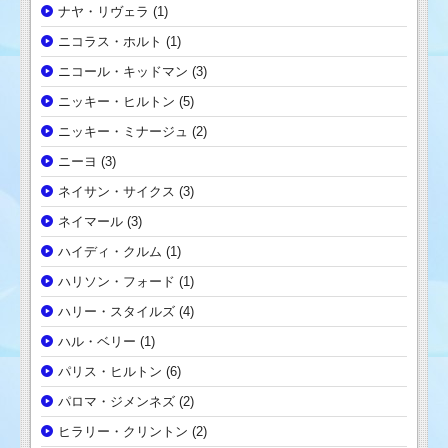
ナヤ・リヴェラ
(1)
ニコラス・ホルト
(1)
ニコール・キッドマン
(3)
ニッキー・ヒルトン
(5)
ニッキー・ミナージュ
(2)
ニーヨ
(3)
ネイサン・サイクス
(3)
ネイマール
(3)
ハイディ・クルム
(1)
ハリソン・フォード
(1)
ハリー・スタイルズ
(4)
ハル・ベリー
(1)
パリス・ヒルトン
(6)
パロマ・ジメンネズ
(2)
ヒラリー・クリントン
(2)