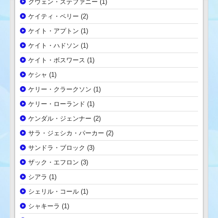
グウェン・ステファニー
(1)
ケイティ・ペリー
(2)
ケイト・アプトン
(1)
ケイト・ハドソン
(1)
ケイト・ボスワース
(1)
ケシャ
(1)
ケリー・クラークソン
(1)
ケリー・ローランド
(1)
ケンダル・ジェンナー
(2)
サラ・ジェシカ・パーカー
(2)
サンドラ・ブロック
(3)
ザック・エフロン
(3)
シアラ
(1)
シェリル・コール
(1)
シャキーラ
(1)