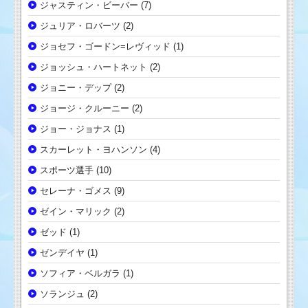
ジャスティン・ビーバー
(7)
ジュリア・ロバーツ
(2)
ジョセフ・ゴードン=レヴィッド
(1)
ジョッシュ・ハートネット
(2)
ジョニー・デップ
(2)
ジョージ・クルーニー
(2)
ジョー・ジョナス
(1)
スカーレット・ヨハンソン
(4)
スポーツ選手
(10)
セレーナ・ゴメス
(9)
ゼイン・マリック
(2)
ゼッド
(1)
ゼンデイヤ
(1)
ソフィア・ベルガラ
(1)
ソランジュ
(2)