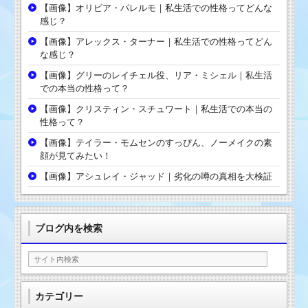
【画像】オリビア・パレルモ｜私生活での性格ってどんな
感じ？
【画像】アレックス・ターナー｜私生活での性格ってどん
な感じ？
【画像】グリーのレイチェル役、リア・ミシェル｜私生活
での本当の性格って？
【画像】クリスティン・スチュワート｜私生活での本当の
性格って？
【画像】テイラー・モムセンのすっぴん、ノーメイクの素
顔が見てみたい！
【画像】アシュレイ・ジャッド｜劣化の噂の真相を大検証
ブログ内を検索
カテゴリー