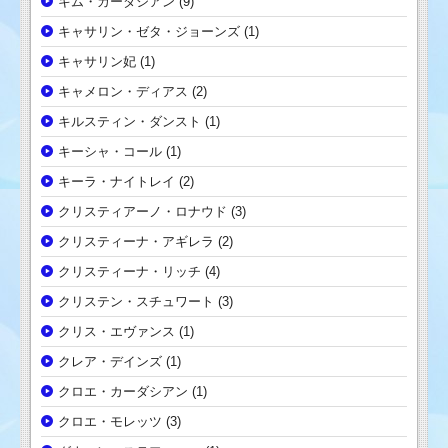
キム・カーダシアン
(9)
キャサリン・ゼタ・ジョーンズ
(1)
キャサリン妃
(1)
キャメロン・ディアス
(2)
キルスティン・ダンスト
(1)
キーシャ・コール
(1)
キーラ・ナイトレイ
(2)
クリスティアーノ・ロナウド
(3)
クリスティーナ・アギレラ
(2)
クリスティーナ・リッチ
(4)
クリステン・スチュワート
(3)
クリス・エヴァンス
(1)
クレア・デインズ
(1)
クロエ・カーダシアン
(1)
クロエ・モレッツ
(3)