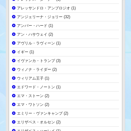
アレッサンドロ・アンブロジオ
(1)
アンジェリーナ・ジョリー
(32)
アンバー・ハード
(1)
アン・ハサウェイ
(2)
アヴリル・ラヴィーン
(1)
イギー
(1)
イヴァンカ・トランプ
(3)
ウィノナ・ライダー
(2)
ウィリアム王子
(1)
エドワード・ノートン
(1)
エマ・ストーン
(2)
エマ・ワトソン
(2)
エミリー・ヴァンキャンプ
(2)
エリザベス・オルセン
(2)
エリザベス・ハーレイ
(1)