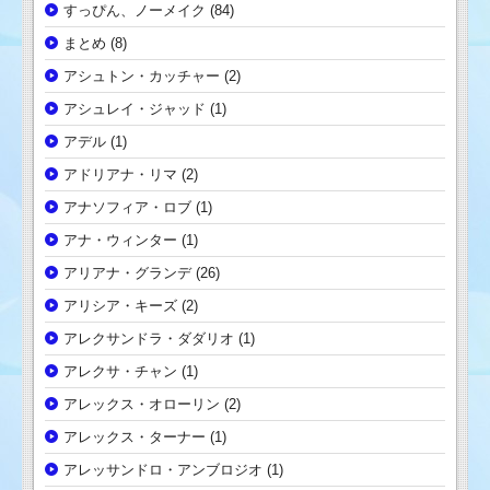
すっぴん、ノーメイク
(84)
まとめ
(8)
アシュトン・カッチャー
(2)
アシュレイ・ジャッド
(1)
アデル
(1)
アドリアナ・リマ
(2)
アナソフィア・ロブ
(1)
アナ・ウィンター
(1)
アリアナ・グランデ
(26)
アリシア・キーズ
(2)
アレクサンドラ・ダダリオ
(1)
アレクサ・チャン
(1)
アレックス・オローリン
(2)
アレックス・ターナー
(1)
アレッサンドロ・アンブロジオ
(1)