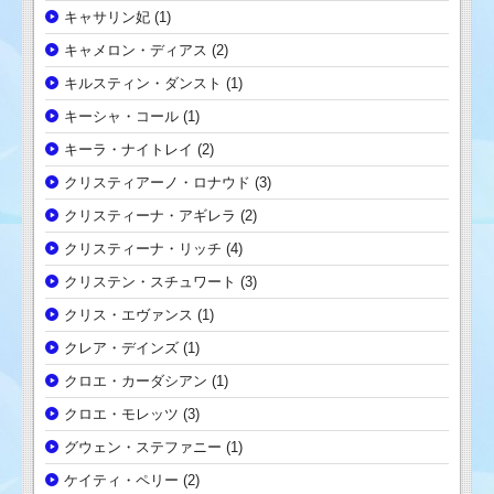
キャサリン妃
(1)
キャメロン・ディアス
(2)
キルスティン・ダンスト
(1)
キーシャ・コール
(1)
キーラ・ナイトレイ
(2)
クリスティアーノ・ロナウド
(3)
クリスティーナ・アギレラ
(2)
クリスティーナ・リッチ
(4)
クリステン・スチュワート
(3)
クリス・エヴァンス
(1)
クレア・デインズ
(1)
クロエ・カーダシアン
(1)
クロエ・モレッツ
(3)
グウェン・ステファニー
(1)
ケイティ・ペリー
(2)