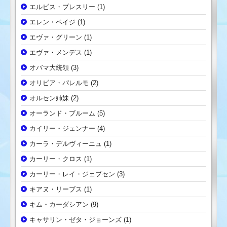
エルビス・プレスリー
(1)
エレン・ペイジ
(1)
エヴァ・グリーン
(1)
エヴァ・メンデス
(1)
オバマ大統領
(3)
オリビア・パレルモ
(2)
オルセン姉妹
(2)
オーランド・ブルーム
(5)
カイリー・ジェンナー
(4)
カーラ・デルヴィーニュ
(1)
カーリー・クロス
(1)
カーリー・レイ・ジェプセン
(3)
キアヌ・リーブス
(1)
キム・カーダシアン
(9)
キャサリン・ゼタ・ジョーンズ
(1)