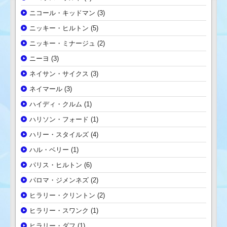
ニコール・キッドマン
(3)
ニッキー・ヒルトン
(5)
ニッキー・ミナージュ
(2)
ニーヨ
(3)
ネイサン・サイクス
(3)
ネイマール
(3)
ハイディ・クルム
(1)
ハリソン・フォード
(1)
ハリー・スタイルズ
(4)
ハル・ベリー
(1)
パリス・ヒルトン
(6)
パロマ・ジメンネズ
(2)
ヒラリー・クリントン
(2)
ヒラリー・スワンク
(1)
ヒラリー・ダフ
(1)