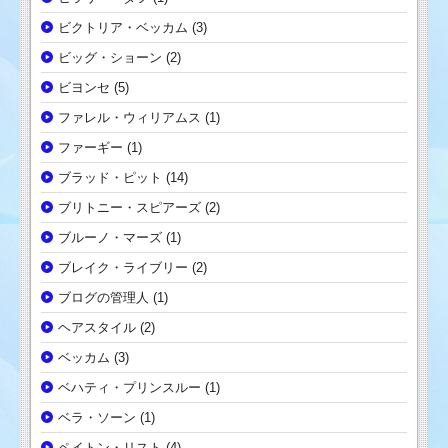
ビクトリア・ベッカム
(3)
ビッグ・ショーン
(2)
ビヨンセ
(5)
ファレル・ウィリアムス
(1)
ファーギー
(1)
ブラッド・ピット
(14)
ブリトニー・スピアーズ
(2)
ブルーノ・マーズ
(1)
ブレイク・ライブリー
(2)
ブログの管理人
(1)
ヘアスタイル
(2)
ベッカム
(3)
ベハティ・プリンスルー
(1)
ベラ・ソーン
(1)
ペイトン・リスト
(4)