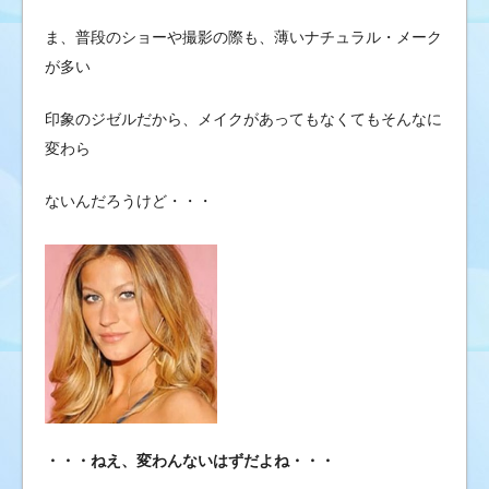
ま、普段のショーや撮影の際も、薄いナチュラル・メーク
が多い
印象のジゼルだから、メイクがあってもなくてもそんなに
変わら
ないんだろうけど・・・
・・・ねえ、変わんないはずだよね・・・