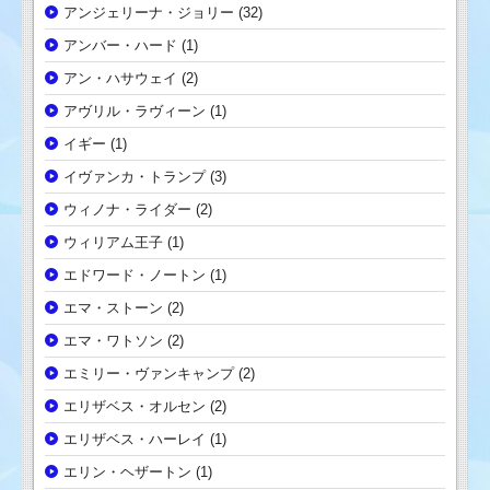
アンジェリーナ・ジョリー
(32)
アンバー・ハード
(1)
アン・ハサウェイ
(2)
アヴリル・ラヴィーン
(1)
イギー
(1)
イヴァンカ・トランプ
(3)
ウィノナ・ライダー
(2)
ウィリアム王子
(1)
エドワード・ノートン
(1)
エマ・ストーン
(2)
エマ・ワトソン
(2)
エミリー・ヴァンキャンプ
(2)
エリザベス・オルセン
(2)
エリザベス・ハーレイ
(1)
エリン・ヘザートン
(1)