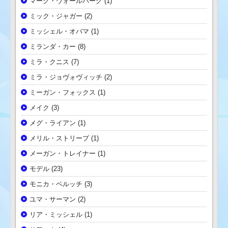
マーク・ウォールバーグ
(1)
ミック・ジャガー
(2)
ミッシェル・オバマ
(1)
ミランダ・カー
(8)
ミラ・クニス
(7)
ミラ・ジョヴォヴィッチ
(2)
ミーガン・フォックス
(1)
メイク
(3)
メグ・ライアン
(1)
メリル・ストリープ
(1)
メーガン・トレイナー
(1)
モデル
(23)
モニカ・ベルッチ
(3)
ユマ・サーマン
(2)
リア・ミッシェル
(1)