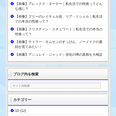
【画像】アレックス・ターナー｜私生活での性格ってどん
な感じ？
【画像】グリーのレイチェル役、リア・ミシェル｜私生活
での本当の性格って？
【画像】クリスティン・スチュワート｜私生活での本当の
性格って？
【画像】テイラー・モムセンのすっぴん、ノーメイクの素
顔が見てみたい！
【画像】アシュレイ・ジャッド｜劣化の噂の真相を大検証
ブログ内を検索
カテゴリー
1D
(12)