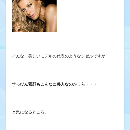
そんな、美しいモデルの代表のようなジゼルですが・・・
すっぴん素顔もこんなに美人なのかしら・・・
と気になるところ。