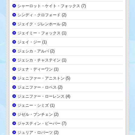
シャーロット・ケイト・フォックス
(7)
シンディ・クロフォード
(2)
ジェイク・ジレンホール
(2)
ジェイミー・フォックス
(1)
ジェイ・ジー
(1)
ジェシカ・アルバ
(2)
ジェシカ・チャステイン
(1)
ジェナ・ディーワン
(1)
ジェニファー・アニストン
(5)
ジェニファー・ロペス
(2)
ジェニファー・ローレンス
(4)
ジェニー・シミズ
(1)
ジゼル・ブンチェン
(2)
ジャスティン・ビーバー
(7)
ジュリア・ロバーツ
(2)