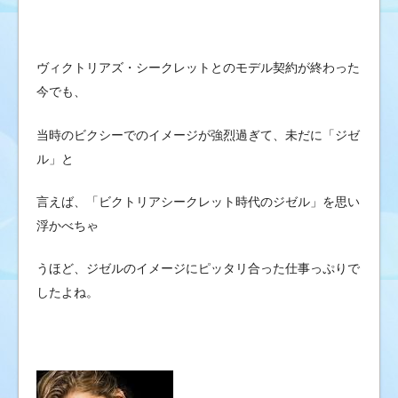
ヴィクトリアズ・シークレットとのモデル契約が終わった
今でも、
当時のビクシーでのイメージが強烈過ぎて、未だに「ジゼ
ル」と
言えば、「ビクトリアシークレット時代のジゼル」を思い
浮かべちゃ
うほど、ジゼルのイメージにピッタリ合った仕事っぷりで
したよね。