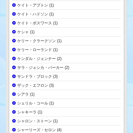
ケイト・アプトン
(1)
ケイト・ハドソン
(1)
ケイト・ボスワース
(1)
ケシャ
(1)
ケリー・クラークソン
(1)
ケリー・ローランド
(1)
ケンダル・ジェンナー
(2)
サラ・ジェシカ・パーカー
(2)
サンドラ・ブロック
(3)
ザック・エフロン
(3)
シアラ
(1)
シェリル・コール
(1)
シャキーラ
(1)
シャロン・ストーン
(1)
シャーリーズ・セロン
(4)