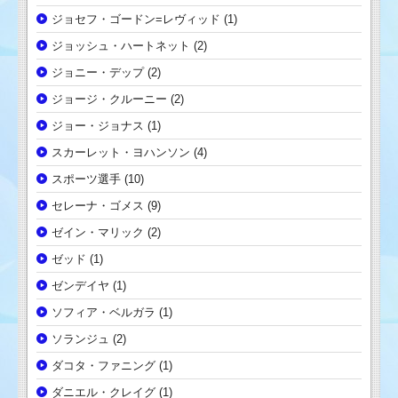
ジョセフ・ゴードン=レヴィッド
(1)
ジョッシュ・ハートネット
(2)
ジョニー・デップ
(2)
ジョージ・クルーニー
(2)
ジョー・ジョナス
(1)
スカーレット・ヨハンソン
(4)
スポーツ選手
(10)
セレーナ・ゴメス
(9)
ゼイン・マリック
(2)
ゼッド
(1)
ゼンデイヤ
(1)
ソフィア・ベルガラ
(1)
ソランジュ
(2)
ダコタ・ファニング
(1)
ダニエル・クレイグ
(1)