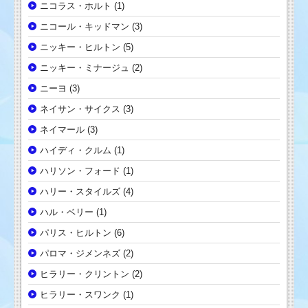
ニコラス・ホルト
(1)
ニコール・キッドマン
(3)
ニッキー・ヒルトン
(5)
ニッキー・ミナージュ
(2)
ニーヨ
(3)
ネイサン・サイクス
(3)
ネイマール
(3)
ハイディ・クルム
(1)
ハリソン・フォード
(1)
ハリー・スタイルズ
(4)
ハル・ベリー
(1)
パリス・ヒルトン
(6)
パロマ・ジメンネズ
(2)
ヒラリー・クリントン
(2)
ヒラリー・スワンク
(1)