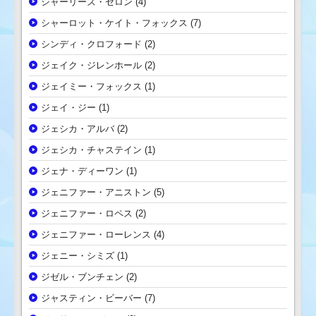
シャーリーズ・セロン
(4)
シャーロット・ケイト・フォックス
(7)
シンディ・クロフォード
(2)
ジェイク・ジレンホール
(2)
ジェイミー・フォックス
(1)
ジェイ・ジー
(1)
ジェシカ・アルバ
(2)
ジェシカ・チャステイン
(1)
ジェナ・ディーワン
(1)
ジェニファー・アニストン
(5)
ジェニファー・ロペス
(2)
ジェニファー・ローレンス
(4)
ジェニー・シミズ
(1)
ジゼル・ブンチェン
(2)
ジャスティン・ビーバー
(7)