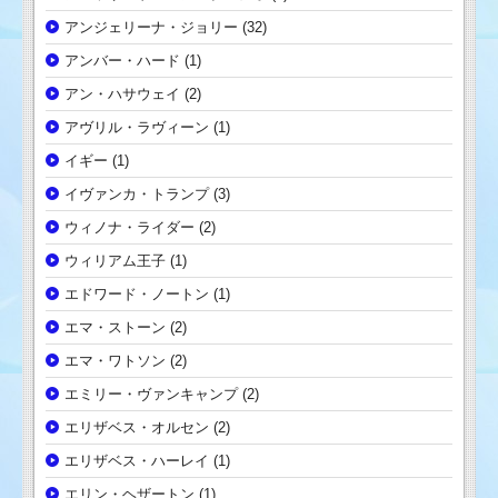
アンジェリーナ・ジョリー
(32)
アンバー・ハード
(1)
アン・ハサウェイ
(2)
アヴリル・ラヴィーン
(1)
イギー
(1)
イヴァンカ・トランプ
(3)
ウィノナ・ライダー
(2)
ウィリアム王子
(1)
エドワード・ノートン
(1)
エマ・ストーン
(2)
エマ・ワトソン
(2)
エミリー・ヴァンキャンプ
(2)
エリザベス・オルセン
(2)
エリザベス・ハーレイ
(1)
エリン・ヘザートン
(1)