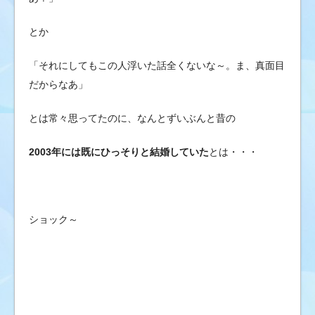
とか
「それにしてもこの人浮いた話全くないな～。ま、真面目
だからなあ」
とは常々思ってたのに、なんとずいぶんと昔の
2003年には既にひっそりと結婚していた
とは・・・
ショック～