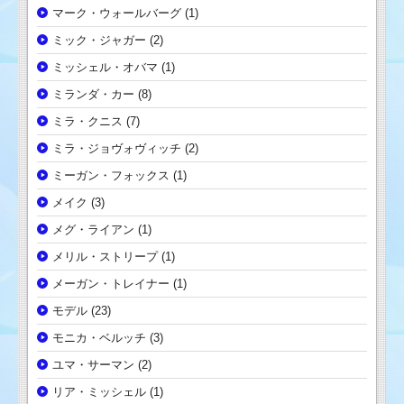
マーク・ウォールバーグ
(1)
ミック・ジャガー
(2)
ミッシェル・オバマ
(1)
ミランダ・カー
(8)
ミラ・クニス
(7)
ミラ・ジョヴォヴィッチ
(2)
ミーガン・フォックス
(1)
メイク
(3)
メグ・ライアン
(1)
メリル・ストリープ
(1)
メーガン・トレイナー
(1)
モデル
(23)
モニカ・ベルッチ
(3)
ユマ・サーマン
(2)
リア・ミッシェル
(1)