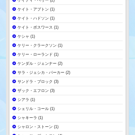
ケイティ・ペリー
(2)
ケイト・アプトン
(1)
ケイト・ハドソン
(1)
ケイト・ボスワース
(1)
ケシャ
(1)
ケリー・クラークソン
(1)
ケリー・ローランド
(1)
ケンダル・ジェンナー
(2)
サラ・ジェシカ・パーカー
(2)
サンドラ・ブロック
(3)
ザック・エフロン
(3)
シアラ
(1)
シェリル・コール
(1)
シャキーラ
(1)
シャロン・ストーン
(1)