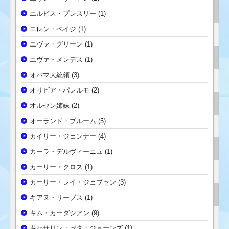
エルビス・プレスリー
(1)
エレン・ペイジ
(1)
エヴァ・グリーン
(1)
エヴァ・メンデス
(1)
オバマ大統領
(3)
オリビア・パレルモ
(2)
オルセン姉妹
(2)
オーランド・ブルーム
(5)
カイリー・ジェンナー
(4)
カーラ・デルヴィーニュ
(1)
カーリー・クロス
(1)
カーリー・レイ・ジェプセン
(3)
キアヌ・リーブス
(1)
キム・カーダシアン
(9)
キャサリン・ゼタ・ジョーンズ
(1)