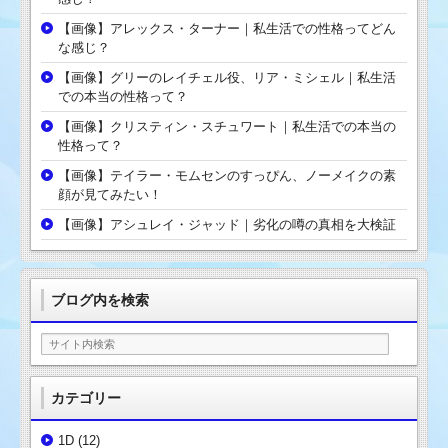
【画像】アレックス・ターナー｜私生活での性格ってどん
な感じ？
【画像】グリーのレイチェル役、リア・ミシェル｜私生活
での本当の性格って？
【画像】クリスティン・スチュワート｜私生活での本当の
性格って？
【画像】テイラー・モムセンのすっぴん、ノーメイクの素
顔が見てみたい！
【画像】アシュレイ・ジャッド｜劣化の噂の真相を大検証
ブログ内を検索
カテゴリー
1D
(12)