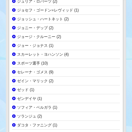
ジュリア・ロバーツ
(2)
ジョセフ・ゴードン=レヴィッド
(1)
ジョッシュ・ハートネット
(2)
ジョニー・デップ
(2)
ジョージ・クルーニー
(2)
ジョー・ジョナス
(1)
スカーレット・ヨハンソン
(4)
スポーツ選手
(10)
セレーナ・ゴメス
(9)
ゼイン・マリック
(2)
ゼッド
(1)
ゼンデイヤ
(1)
ソフィア・ベルガラ
(1)
ソランジュ
(2)
ダコタ・ファニング
(1)