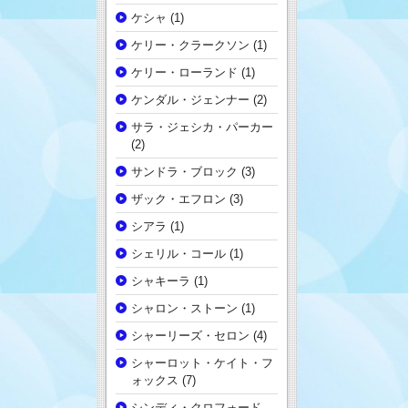
ケシャ
(1)
ケリー・クラークソン
(1)
ケリー・ローランド
(1)
ケンダル・ジェンナー
(2)
サラ・ジェシカ・パーカー
(2)
サンドラ・ブロック
(3)
ザック・エフロン
(3)
シアラ
(1)
シェリル・コール
(1)
シャキーラ
(1)
シャロン・ストーン
(1)
シャーリーズ・セロン
(4)
シャーロット・ケイト・フ
ォックス
(7)
シンディ・クロフォード