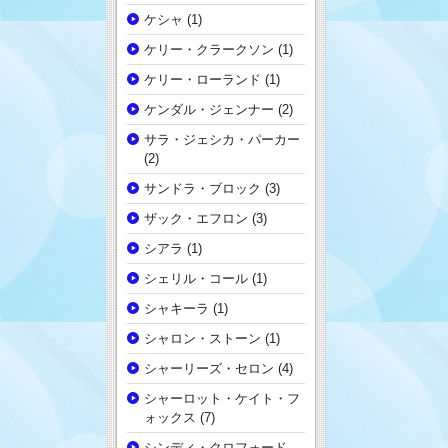
ケシャ
(1)
ケリー・クラークソン
(1)
ケリー・ローランド
(1)
ケンダル・ジェンナー
(2)
サラ・ジェシカ・パーカー
(2)
サンドラ・ブロック
(3)
ザック・エフロン
(3)
シアラ
(1)
シェリル・コール
(1)
シャキーラ
(1)
シャロン・ストーン
(1)
シャーリーズ・セロン
(4)
シャーロット・ケイト・フ
ォックス
(7)
シンディ・クロフォード