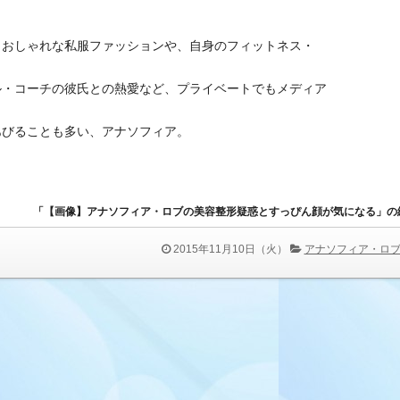
、おしゃれな私服ファッションや、自身のフィットネス・
ル・コーチの彼氏との熱愛など、プライベートでもメディア
あびることも多い、アナソフィア。
「【画像】アナソフィア・ロブの美容整形疑惑とすっぴん顔が気になる」の
2015年11月10日（火）
アナソフィア・ロ