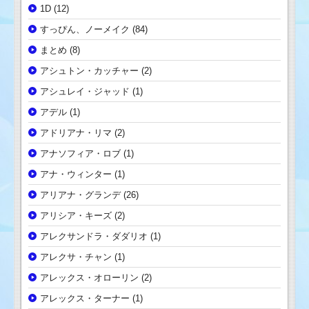
1D
(12)
すっぴん、ノーメイク
(84)
まとめ
(8)
アシュトン・カッチャー
(2)
アシュレイ・ジャッド
(1)
アデル
(1)
アドリアナ・リマ
(2)
アナソフィア・ロブ
(1)
アナ・ウィンター
(1)
アリアナ・グランデ
(26)
アリシア・キーズ
(2)
アレクサンドラ・ダダリオ
(1)
アレクサ・チャン
(1)
アレックス・オローリン
(2)
アレックス・ターナー
(1)