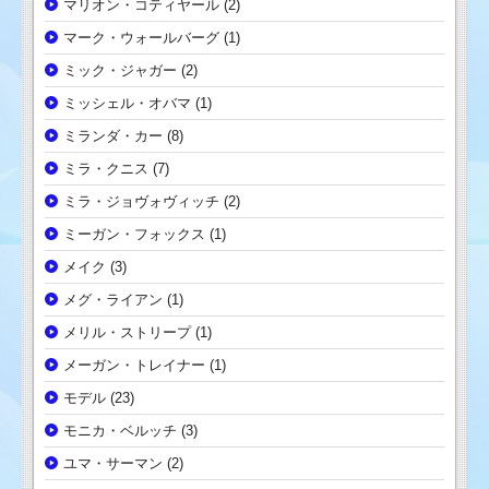
マリオン・コティヤール
(2)
マーク・ウォールバーグ
(1)
ミック・ジャガー
(2)
ミッシェル・オバマ
(1)
ミランダ・カー
(8)
ミラ・クニス
(7)
ミラ・ジョヴォヴィッチ
(2)
ミーガン・フォックス
(1)
メイク
(3)
メグ・ライアン
(1)
メリル・ストリープ
(1)
メーガン・トレイナー
(1)
モデル
(23)
モニカ・ベルッチ
(3)
ユマ・サーマン
(2)