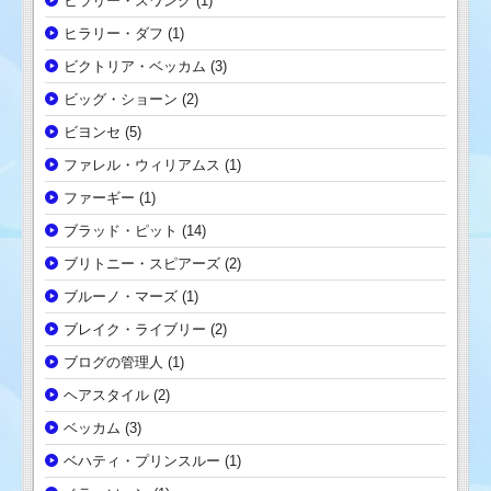
ヒラリー・スワンク
(1)
ヒラリー・ダフ
(1)
ビクトリア・ベッカム
(3)
ビッグ・ショーン
(2)
ビヨンセ
(5)
ファレル・ウィリアムス
(1)
ファーギー
(1)
ブラッド・ピット
(14)
ブリトニー・スピアーズ
(2)
ブルーノ・マーズ
(1)
ブレイク・ライブリー
(2)
ブログの管理人
(1)
ヘアスタイル
(2)
ベッカム
(3)
ベハティ・プリンスルー
(1)