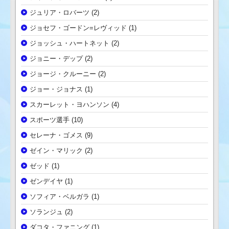
ジュリア・ロバーツ
(2)
ジョセフ・ゴードン=レヴィッド
(1)
ジョッシュ・ハートネット
(2)
ジョニー・デップ
(2)
ジョージ・クルーニー
(2)
ジョー・ジョナス
(1)
スカーレット・ヨハンソン
(4)
スポーツ選手
(10)
セレーナ・ゴメス
(9)
ゼイン・マリック
(2)
ゼッド
(1)
ゼンデイヤ
(1)
ソフィア・ベルガラ
(1)
ソランジュ
(2)
ダコタ・ファニング
(1)