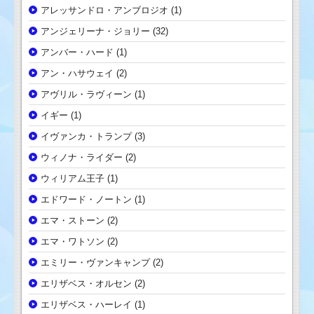
アレッサンドロ・アンブロジオ
(1)
アンジェリーナ・ジョリー
(32)
アンバー・ハード
(1)
アン・ハサウェイ
(2)
アヴリル・ラヴィーン
(1)
イギー
(1)
イヴァンカ・トランプ
(3)
ウィノナ・ライダー
(2)
ウィリアム王子
(1)
エドワード・ノートン
(1)
エマ・ストーン
(2)
エマ・ワトソン
(2)
エミリー・ヴァンキャンプ
(2)
エリザベス・オルセン
(2)
エリザベス・ハーレイ
(1)