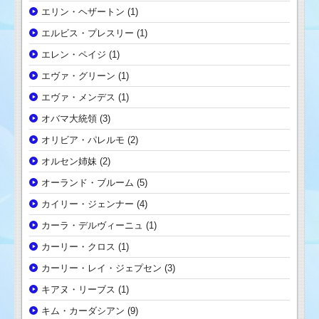
エリン・ヘザートン
(1)
エルビス・プレスリー
(1)
エレン・ペイジ
(1)
エヴァ・グリーン
(1)
エヴァ・メンデス
(1)
オバマ大統領
(3)
オリビア・パレルモ
(2)
オルセン姉妹
(2)
オーランド・ブルーム
(5)
カイリー・ジェンナー
(4)
カーラ・デルヴィーニュ
(1)
カーリー・クロス
(1)
カーリー・レイ・ジェプセン
(3)
キアヌ・リーブス
(1)
キム・カーダシアン
(9)