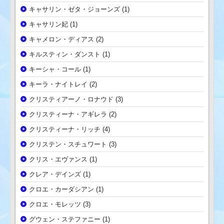
キャサリン・ゼタ・ジョーンズ
(1)
キャサリン妃
(1)
キャメロン・ディアス
(2)
キルスティン・ダンスト
(1)
キーシャ・コール
(1)
キーラ・ナイトレイ
(2)
クリスティアーノ・ロナウド
(3)
クリスティーナ・アギレラ
(2)
クリスティーナ・リッチ
(4)
クリステン・スチュワート
(3)
クリス・エヴァンス
(1)
クレア・デインズ
(1)
クロエ・カーダシアン
(1)
クロエ・モレッツ
(3)
グウェン・ステファニー
(1)