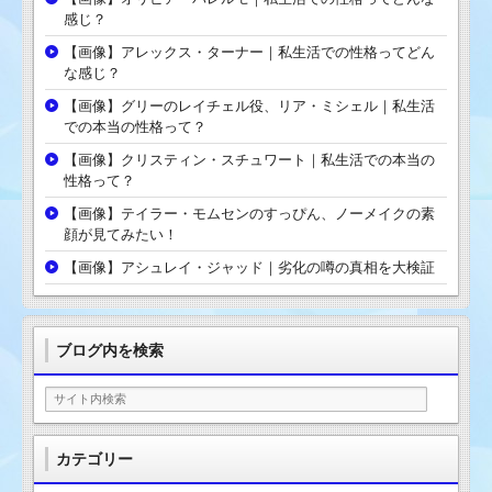
感じ？
【画像】アレックス・ターナー｜私生活での性格ってどん
な感じ？
【画像】グリーのレイチェル役、リア・ミシェル｜私生活
での本当の性格って？
【画像】クリスティン・スチュワート｜私生活での本当の
性格って？
【画像】テイラー・モムセンのすっぴん、ノーメイクの素
顔が見てみたい！
【画像】アシュレイ・ジャッド｜劣化の噂の真相を大検証
ブログ内を検索
カテゴリー