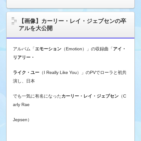
【画像】カーリー・レイ・ジェプセンの卒
アルを大公開
アルバム「
エモーション
（Emotion）」の収録曲「
アイ・
リアリー・
ライク・
ユー
（I Really Like You）」のPVでローラと初共
演し、日本
でも一気に有名になった
カーリー・レイ・ジェプセン
（C
arly Rae
Jepsen）