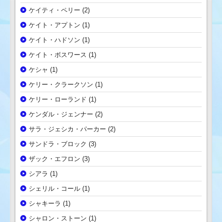
ケイティ・ペリー
(2)
ケイト・アプトン
(1)
ケイト・ハドソン
(1)
ケイト・ボスワース
(1)
ケシャ
(1)
ケリー・クラークソン
(1)
ケリー・ローランド
(1)
ケンダル・ジェンナー
(2)
サラ・ジェシカ・パーカー
(2)
サンドラ・ブロック
(3)
ザック・エフロン
(3)
シアラ
(1)
シェリル・コール
(1)
シャキーラ
(1)
シャロン・ストーン
(1)