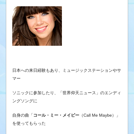
日本への来日経験もあり、ミュージックステーションやサ
マー
ソニックに参加したり、「世界仰天ニュース」のエンディ
ングソングに
自身の曲「
コール・ミー・メイビー
（Call Me Maybe）」
を使ってもらった