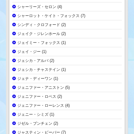
シャーリーズ・セロン
(4)
シャーロット・ケイト・フォックス
(7)
シンディ・クロフォード
(2)
ジェイク・ジレンホール
(2)
ジェイミー・フォックス
(1)
ジェイ・ジー
(1)
ジェシカ・アルバ
(2)
ジェシカ・チャステイン
(1)
ジェナ・ディーワン
(1)
ジェニファー・アニストン
(5)
ジェニファー・ロペス
(2)
ジェニファー・ローレンス
(4)
ジェニー・シミズ
(1)
ジゼル・ブンチェン
(2)
ジャスティン・ビーバー
(7)