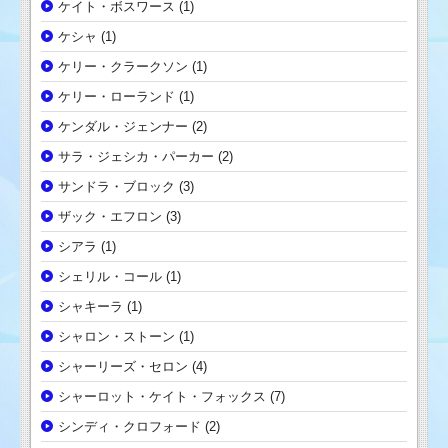
ケイト・ボスワース
(1)
ケシャ
(1)
ケリー・クラークソン
(1)
ケリー・ローランド
(1)
ケンダル・ジェンナー
(2)
サラ・ジェシカ・パーカー
(2)
サンドラ・ブロック
(3)
ザック・エフロン
(3)
シアラ
(1)
シェリル・コール
(1)
シャキーラ
(1)
シャロン・ストーン
(1)
シャーリーズ・セロン
(4)
シャーロット・ケイト・フォックス
(7)
シンディ・クロフォード
(2)