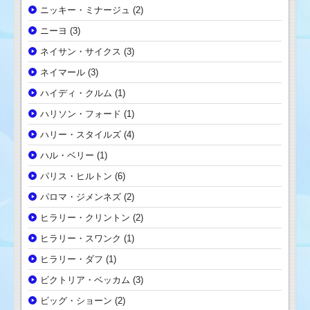
ニッキー・ミナージュ
(2)
ニーヨ
(3)
ネイサン・サイクス
(3)
ネイマール
(3)
ハイディ・クルム
(1)
ハリソン・フォード
(1)
ハリー・スタイルズ
(4)
ハル・ベリー
(1)
パリス・ヒルトン
(6)
パロマ・ジメンネズ
(2)
ヒラリー・クリントン
(2)
ヒラリー・スワンク
(1)
ヒラリー・ダフ
(1)
ビクトリア・ベッカム
(3)
ビッグ・ショーン
(2)