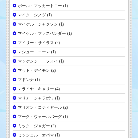
ポール・マッカートニー
(1)
マイク・シノダ
(1)
マイケル・ジャクソン
(1)
マイケル・ファスベンダー
(1)
マイリー・サイラス
(2)
マシュー・コーマ
(1)
マッケンジー・フォイ
(1)
マット・デイモン
(2)
マドンナ
(1)
マライヤ・キャリー
(4)
マリア・シャラポワ
(1)
マリオン・コティヤール
(2)
マーク・ウォールバーグ
(1)
ミック・ジャガー
(2)
ミッシェル・オバマ
(1)