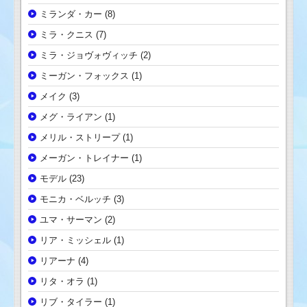
ミランダ・カー
(8)
ミラ・クニス
(7)
ミラ・ジョヴォヴィッチ
(2)
ミーガン・フォックス
(1)
メイク
(3)
メグ・ライアン
(1)
メリル・ストリープ
(1)
メーガン・トレイナー
(1)
モデル
(23)
モニカ・ベルッチ
(3)
ユマ・サーマン
(2)
リア・ミッシェル
(1)
リアーナ
(4)
リタ・オラ
(1)
リブ・タイラー
(1)