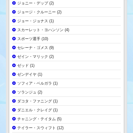
ジョニー・デップ
(2)
ジョージ・クルーニー
(2)
ジョー・ジョナス
(1)
スカーレット・ヨハンソン
(4)
スポーツ選手
(10)
セレーナ・ゴメス
(9)
ゼイン・マリック
(2)
ゼッド
(1)
ゼンデイヤ
(1)
ソフィア・ベルガラ
(1)
ソランジュ
(2)
ダコタ・ファニング
(1)
ダニエル・クレイグ
(1)
チャニング・テイタム
(5)
テイラー・スウィフト
(12)