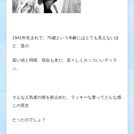
1941年生まれで、75歳という年齢にはとても見えないほ
ど、昔の
若い頃と同様、現在も未だ、若々しくカッコいいディラ
ン。
そんな人気者の彼を射止めた、ラッキーな妻ってどんな感
じの美女
だったのでしょ？