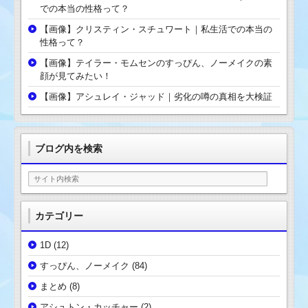
での本当の性格って？
【画像】クリスティン・スチュワート｜私生活での本当の
性格って？
【画像】テイラー・モムセンのすっぴん、ノーメイクの素
顔が見てみたい！
【画像】アシュレイ・ジャッド｜劣化の噂の真相を大検証
ブログ内を検索
カテゴリー
1D
(12)
すっぴん、ノーメイク
(84)
まとめ
(8)
アシュトン・カッチャー
(2)