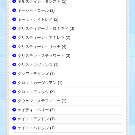
キルスティン・ダンスト
(1)
キーシャ・コール
(1)
キーラ・ナイトレイ
(2)
クリスティアーノ・ロナウド
(3)
クリスティーナ・アギレラ
(2)
クリスティーナ・リッチ
(4)
クリステン・スチュワート
(3)
クリス・エヴァンス
(1)
クレア・デインズ
(1)
クロエ・カーダシアン
(1)
クロエ・モレッツ
(3)
グウェン・ステファニー
(1)
ケイティ・ペリー
(2)
ケイト・アプトン
(1)
ケイト・ハドソン
(1)