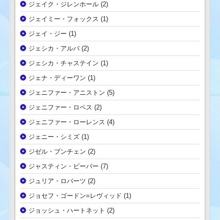
ジェイク・ジレンホール
(2)
ジェイミー・フォックス
(1)
ジェイ・ジー
(1)
ジェシカ・アルバ
(2)
ジェシカ・チャステイン
(1)
ジェナ・ディーワン
(1)
ジェニファー・アニストン
(5)
ジェニファー・ロペス
(2)
ジェニファー・ローレンス
(4)
ジェニー・シミズ
(1)
ジゼル・ブンチェン
(2)
ジャスティン・ビーバー
(7)
ジュリア・ロバーツ
(2)
ジョセフ・ゴードン=レヴィッド
(1)
ジョッシュ・ハートネット
(2)