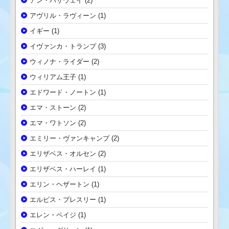
アン・ハサウェイ
(2)
アヴリル・ラヴィーン
(1)
イギー
(1)
イヴァンカ・トランプ
(3)
ウィノナ・ライダー
(2)
ウィリアム王子
(1)
エドワード・ノートン
(1)
エマ・ストーン
(2)
エマ・ワトソン
(2)
エミリー・ヴァンキャンプ
(2)
エリザベス・オルセン
(2)
エリザベス・ハーレイ
(1)
エリン・ヘザートン
(1)
エルビス・プレスリー
(1)
エレン・ペイジ
(1)