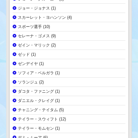
ジョー・ジョナス
(1)
スカーレット・ヨハンソン
(4)
スポーツ選手
(10)
セレーナ・ゴメス
(9)
ゼイン・マリック
(2)
ゼッド
(1)
ゼンデイヤ
(1)
ソフィア・ベルガラ
(1)
ソランジュ
(2)
ダコタ・ファニング
(1)
ダニエル・クレイグ
(1)
チャニング・テイタム
(5)
テイラー・スウィフト
(12)
テイラー・モムセン
(1)
デミ・ムーア
(6)