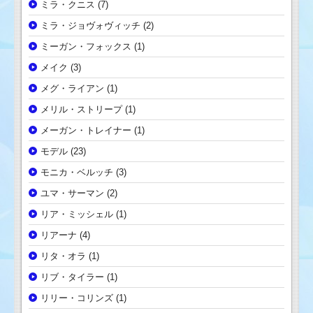
ミラ・クニス
(7)
ミラ・ジョヴォヴィッチ
(2)
ミーガン・フォックス
(1)
メイク
(3)
メグ・ライアン
(1)
メリル・ストリープ
(1)
メーガン・トレイナー
(1)
モデル
(23)
モニカ・ベルッチ
(3)
ユマ・サーマン
(2)
リア・ミッシェル
(1)
リアーナ
(4)
リタ・オラ
(1)
リブ・タイラー
(1)
リリー・コリンズ
(1)