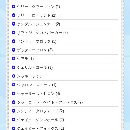
ケリー・クラークソン
(1)
ケリー・ローランド
(1)
ケンダル・ジェンナー
(2)
サラ・ジェシカ・パーカー
(2)
サンドラ・ブロック
(3)
ザック・エフロン
(3)
シアラ
(1)
シェリル・コール
(1)
シャキーラ
(1)
シャロン・ストーン
(1)
シャーリーズ・セロン
(4)
シャーロット・ケイト・フォックス
(7)
シンディ・クロフォード
(2)
ジェイク・ジレンホール
(2)
ジェイミー・フォックス
(1)