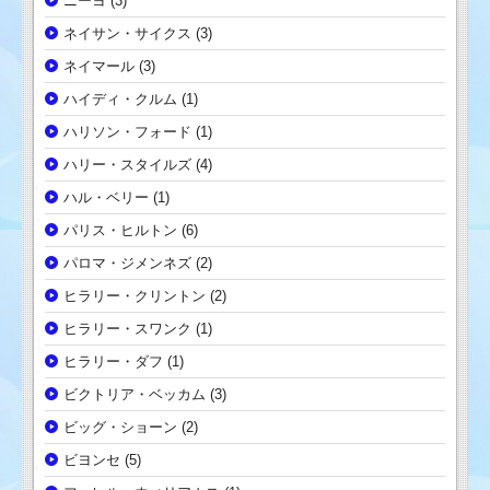
ニーヨ
(3)
ネイサン・サイクス
(3)
ネイマール
(3)
ハイディ・クルム
(1)
ハリソン・フォード
(1)
ハリー・スタイルズ
(4)
ハル・ベリー
(1)
パリス・ヒルトン
(6)
パロマ・ジメンネズ
(2)
ヒラリー・クリントン
(2)
ヒラリー・スワンク
(1)
ヒラリー・ダフ
(1)
ビクトリア・ベッカム
(3)
ビッグ・ショーン
(2)
ビヨンセ
(5)