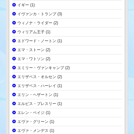
イギー
(1)
イヴァンカ・トランプ
(3)
ウィノナ・ライダー
(2)
ウィリアム王子
(1)
エドワード・ノートン
(1)
エマ・ストーン
(2)
エマ・ワトソン
(2)
エミリー・ヴァンキャンプ
(2)
エリザベス・オルセン
(2)
エリザベス・ハーレイ
(1)
エリン・ヘザートン
(1)
エルビス・プレスリー
(1)
エレン・ペイジ
(1)
エヴァ・グリーン
(1)
エヴァ・メンデス
(1)