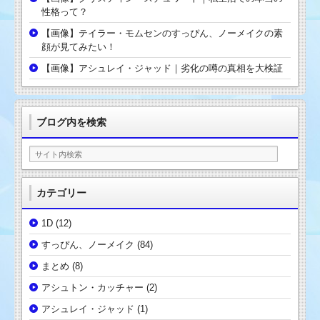
性格って？
【画像】テイラー・モムセンのすっぴん、ノーメイクの素
顔が見てみたい！
【画像】アシュレイ・ジャッド｜劣化の噂の真相を大検証
ブログ内を検索
カテゴリー
1D
(12)
すっぴん、ノーメイク
(84)
まとめ
(8)
アシュトン・カッチャー
(2)
アシュレイ・ジャッド
(1)