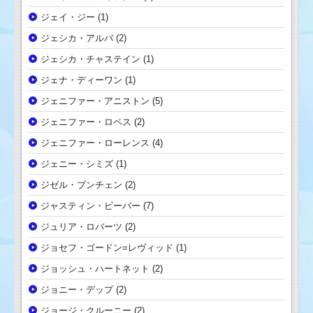
ジェイ・ジー
(1)
ジェシカ・アルバ
(2)
ジェシカ・チャステイン
(1)
ジェナ・ディーワン
(1)
ジェニファー・アニストン
(5)
ジェニファー・ロペス
(2)
ジェニファー・ローレンス
(4)
ジェニー・シミズ
(1)
ジゼル・ブンチェン
(2)
ジャスティン・ビーバー
(7)
ジュリア・ロバーツ
(2)
ジョセフ・ゴードン=レヴィッド
(1)
ジョッシュ・ハートネット
(2)
ジョニー・デップ
(2)
ジョージ・クルーニー
(2)