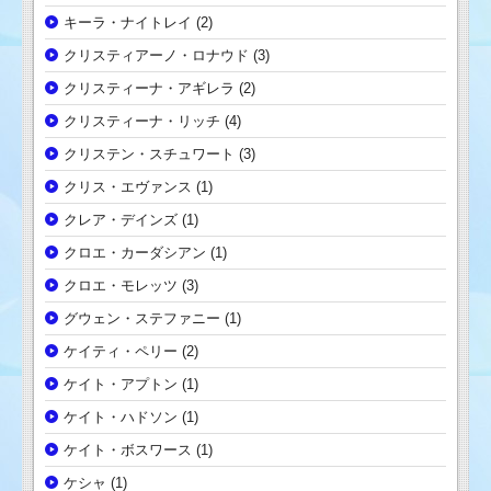
キーラ・ナイトレイ
(2)
クリスティアーノ・ロナウド
(3)
クリスティーナ・アギレラ
(2)
クリスティーナ・リッチ
(4)
クリステン・スチュワート
(3)
クリス・エヴァンス
(1)
クレア・デインズ
(1)
クロエ・カーダシアン
(1)
クロエ・モレッツ
(3)
グウェン・ステファニー
(1)
ケイティ・ペリー
(2)
ケイト・アプトン
(1)
ケイト・ハドソン
(1)
ケイト・ボスワース
(1)
ケシャ
(1)