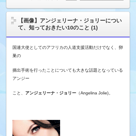
【画像】アンジェリーナ・ジョリーについ
て、知っておきたい10のこと (1)
国連大使としてのアフリカの人道支援活動だけでなく、卵
巣の
摘出手術を行ったことについても大きな話題となっている
アンジー
こと、
アンジェリーナ・ジョリー
（Angelina Jolie)。