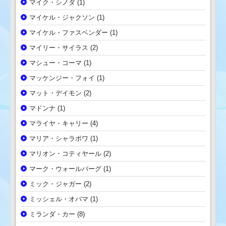
マイク・シノダ
(1)
マイケル・ジャクソン
(1)
マイケル・ファスベンダー
(1)
マイリー・サイラス
(2)
マシュー・コーマ
(1)
マッケンジー・フォイ
(1)
マット・デイモン
(2)
マドンナ
(1)
マライヤ・キャリー
(4)
マリア・シャラポワ
(1)
マリオン・コティヤール
(2)
マーク・ウォールバーグ
(1)
ミック・ジャガー
(2)
ミッシェル・オバマ
(1)
ミランダ・カー
(8)