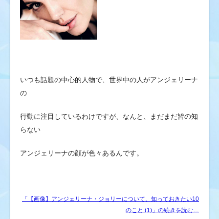
いつも話題の中心的人物で、世界中の人がアンジェリーナ
の
行動に注目しているわけですが、なんと、まだまだ皆の知
らない
アンジェリーナの顔が色々あるんです。
「【画像】アンジェリーナ・ジョリーについて、知っておきたい10
のこと (1)」の続きを読む…