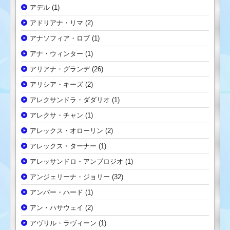
アデル
(1)
アドリアナ・リマ
(2)
アナソフィア・ロブ
(1)
アナ・ウィンター
(1)
アリアナ・グランデ
(26)
アリシア・キーズ
(2)
アレクサンドラ・ダダリオ
(1)
アレクサ・チャン
(1)
アレックス・オローリン
(2)
アレックス・ターナー
(1)
アレッサンドロ・アンブロジオ
(1)
アンジェリーナ・ジョリー
(32)
アンバー・ハード
(1)
アン・ハサウェイ
(2)
アヴリル・ラヴィーン
(1)