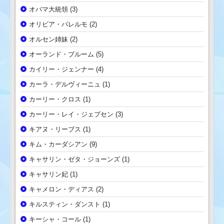
オバマ大統領
(3)
オリビア・パレルモ
(2)
オルセン姉妹
(2)
オーランド・ブルーム
(5)
カイリー・ジェンナー
(4)
カーラ・デルヴィーニュ
(1)
カーリー・クロス
(1)
カーリー・レイ・ジェプセン
(3)
キアヌ・リーブス
(1)
キム・カーダシアン
(9)
キャサリン・ゼタ・ジョーンズ
(1)
キャサリン妃
(1)
キャメロン・ディアス
(2)
キルスティン・ダンスト
(1)
キーシャ・コール
(1)