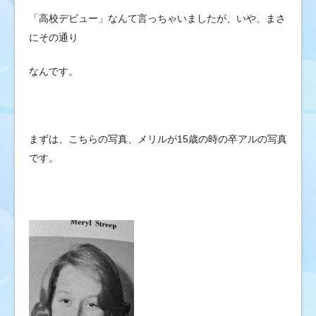
「高校デビュー」なんて言っちゃいましたが、いや、まさ
にその通り
なんです。
まずは、こちらの写真、メリルが15歳の時の卒アルの写真
です。