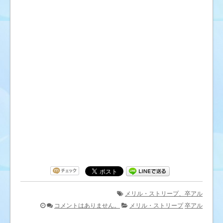
メリル・ストリープ、卒アル
コメントはありません。
メリル・ストリープ
卒アル