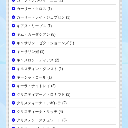
カーラ・デルヴィーニュ
(1)
カーリー・クロス
(1)
カーリー・レイ・ジェプセン
(3)
キアヌ・リーブス
(1)
キム・カーダシアン
(9)
キャサリン・ゼタ・ジョーンズ
(1)
キャサリン妃
(1)
キャメロン・ディアス
(2)
キルスティン・ダンスト
(1)
キーシャ・コール
(1)
キーラ・ナイトレイ
(2)
クリスティアーノ・ロナウド
(3)
クリスティーナ・アギレラ
(2)
クリスティーナ・リッチ
(4)
クリステン・スチュワート
(3)