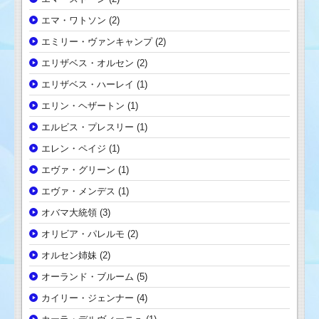
エマ・ワトソン
(2)
エミリー・ヴァンキャンプ
(2)
エリザベス・オルセン
(2)
エリザベス・ハーレイ
(1)
エリン・ヘザートン
(1)
エルビス・プレスリー
(1)
エレン・ペイジ
(1)
エヴァ・グリーン
(1)
エヴァ・メンデス
(1)
オバマ大統領
(3)
オリビア・パレルモ
(2)
オルセン姉妹
(2)
オーランド・ブルーム
(5)
カイリー・ジェンナー
(4)