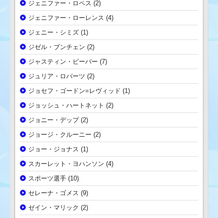
ジェニファー・ロペス
(2)
ジェニファー・ローレンス
(4)
ジェニー・シミズ
(1)
ジゼル・ブンチェン
(2)
ジャスティン・ビーバー
(7)
ジュリア・ロバーツ
(2)
ジョセフ・ゴードン=レヴィッド
(1)
ジョッシュ・ハートネット
(2)
ジョニー・デップ
(2)
ジョージ・クルーニー
(2)
ジョー・ジョナス
(1)
スカーレット・ヨハンソン
(4)
スポーツ選手
(10)
セレーナ・ゴメス
(9)
ゼイン・マリック
(2)