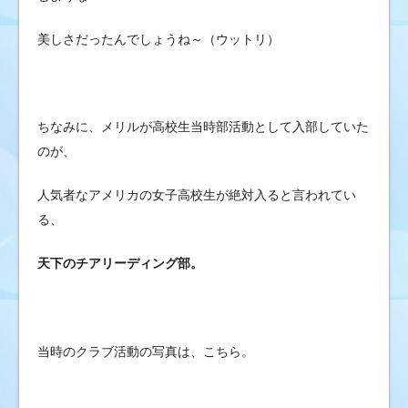
美しさだったんでしょうね～（ウットリ）
ちなみに、メリルが高校生当時部活動として入部していた
のが、
人気者なアメリカの女子高校生が絶対入ると言われてい
る、
天下のチアリーディング部。
当時のクラブ活動の写真は、こちら。