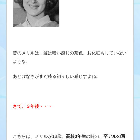
昔のメリルは、髪は暗い感じの茶色、お化粧もしていない
ような、
あどけなさがまだ残る初々しい感じすよね。
さて、３年後・・・
こちらは、メリルが18歳、
高校3年生
の時の、
卒アルの写