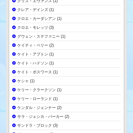
クリス・エヴァンス
(1)
クレア・デインズ
(1)
クロエ・カーダシアン
(1)
クロエ・モレッツ
(3)
グウェン・ステファニー
(1)
ケイティ・ペリー
(2)
ケイト・アプトン
(1)
ケイト・ハドソン
(1)
ケイト・ボスワース
(1)
ケシャ
(1)
ケリー・クラークソン
(1)
ケリー・ローランド
(1)
ケンダル・ジェンナー
(2)
サラ・ジェシカ・パーカー
(2)
サンドラ・ブロック
(3)