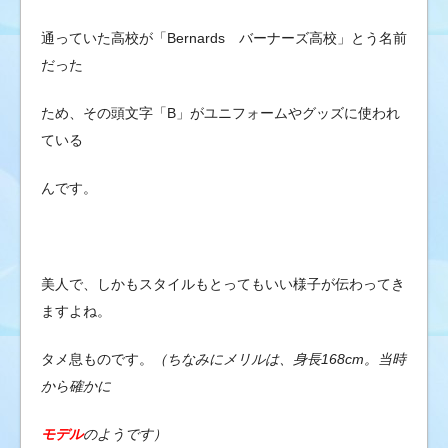
通っていた高校が「Bernards バーナーズ高校」とう名前
だった
ため、その頭文字「B」がユニフォームやグッズに使われ
ている
んです。
美人で、しかもスタイルもとってもいい様子が伝わってき
ますよね。
タメ息ものです。
（ちなみにメリルは、身長168cm。当時
から確かに
モデル
のようです）