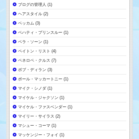
ブログの管理人
(1)
ヘアスタイル
(2)
ベッカム
(3)
ベハティ・プリンスルー
(1)
ベラ・ソーン
(1)
ペイトン・リスト
(4)
ペネロペ・クルス
(7)
ボブ・ディラン
(3)
ポール・マッカートニー
(1)
マイク・シノダ
(1)
マイケル・ジャクソン
(1)
マイケル・ファスベンダー
(1)
マイリー・サイラス
(2)
マシュー・コーマ
(1)
マッケンジー・フォイ
(1)