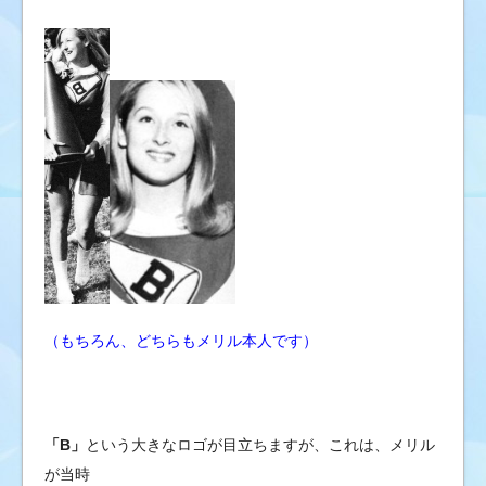
（もちろん、どちらもメリル本人です）
「B」
という大きなロゴが目立ちますが、これは、メリル
が当時