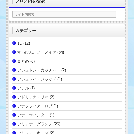
ブログ内を検索
カテゴリー
1D
(12)
すっぴん、ノーメイク
(84)
まとめ
(8)
アシュトン・カッチャー
(2)
アシュレイ・ジャッド
(1)
アデル
(1)
アドリアナ・リマ
(2)
アナソフィア・ロブ
(1)
アナ・ウィンター
(1)
アリアナ・グランデ
(26)
アリシア・キーズ
(2)