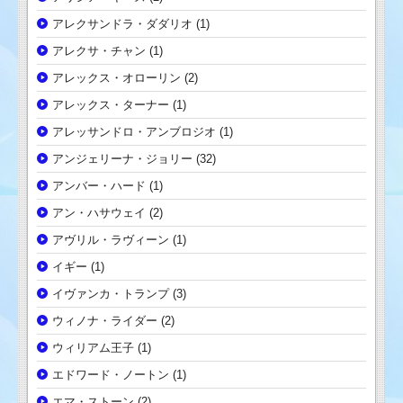
アレクサンドラ・ダダリオ
(1)
アレクサ・チャン
(1)
アレックス・オローリン
(2)
アレックス・ターナー
(1)
アレッサンドロ・アンブロジオ
(1)
アンジェリーナ・ジョリー
(32)
アンバー・ハード
(1)
アン・ハサウェイ
(2)
アヴリル・ラヴィーン
(1)
イギー
(1)
イヴァンカ・トランプ
(3)
ウィノナ・ライダー
(2)
ウィリアム王子
(1)
エドワード・ノートン
(1)
エマ・ストーン
(2)