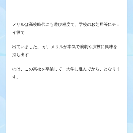
メリルは高校時代にも遊び程度で、学校のお芝居等にチョ
イ役で
出ていました。 が、メリルが本気で演劇や演技に興味を
持ち出す
のは、この高校を卒業して、大学に進んでから、となりま
す。