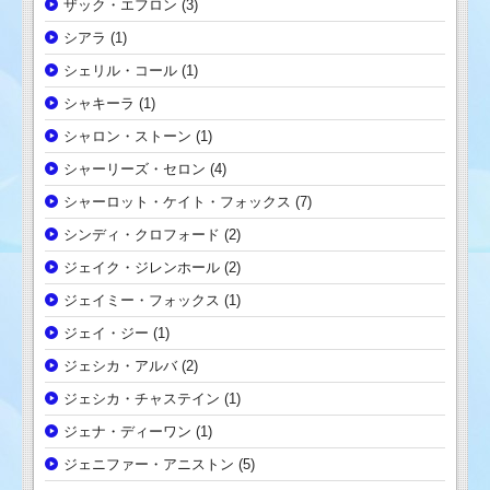
ザック・エフロン
(3)
シアラ
(1)
シェリル・コール
(1)
シャキーラ
(1)
シャロン・ストーン
(1)
シャーリーズ・セロン
(4)
シャーロット・ケイト・フォックス
(7)
シンディ・クロフォード
(2)
ジェイク・ジレンホール
(2)
ジェイミー・フォックス
(1)
ジェイ・ジー
(1)
ジェシカ・アルバ
(2)
ジェシカ・チャステイン
(1)
ジェナ・ディーワン
(1)
ジェニファー・アニストン
(5)