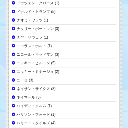
ドウツェン・クロース
(1)
ドナルド・トランプ
(5)
ナオミ・ワッツ
(1)
ナタリー・ポートマン
(3)
ナヤ・リヴェラ
(1)
ニコラス・ホルト
(1)
ニコール・キッドマン
(3)
ニッキー・ヒルトン
(5)
ニッキー・ミナージュ
(2)
ニーヨ
(3)
ネイサン・サイクス
(3)
ネイマール
(3)
ハイディ・クルム
(1)
ハリソン・フォード
(1)
ハリー・スタイルズ
(4)