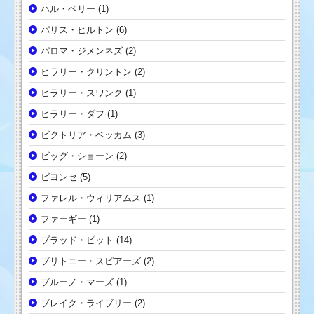
ハル・ベリー
(1)
パリス・ヒルトン
(6)
パロマ・ジメンネズ
(2)
ヒラリー・クリントン
(2)
ヒラリー・スワンク
(1)
ヒラリー・ダフ
(1)
ビクトリア・ベッカム
(3)
ビッグ・ショーン
(2)
ビヨンセ
(5)
ファレル・ウィリアムス
(1)
ファーギー
(1)
ブラッド・ピット
(14)
ブリトニー・スピアーズ
(2)
ブルーノ・マーズ
(1)
ブレイク・ライブリー
(2)