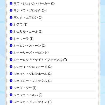
サラ・ジェシカ・パーカー
(2)
サンドラ・ブロック
(3)
ザック・エフロン
(3)
シアラ
(1)
シェリル・コール
(1)
シャキーラ
(1)
シャロン・ストーン
(1)
シャーリーズ・セロン
(4)
シャーロット・ケイト・フォックス
(7)
シンディ・クロフォード
(2)
ジェイク・ジレンホール
(2)
ジェイミー・フォックス
(1)
ジェイ・ジー
(1)
ジェシカ・アルバ
(2)
ジェシカ・チャステイン
(1)