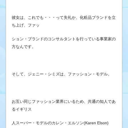
彼女は、これでも・・・って失礼か、化粧品ブランドを立
ち上げ、ファッ
ション・ブランドのコンサルタントを行っている事業家の
方なんです。
そして、ジェニー・シミズは、ファッション・モデル。
お互い同じファッション業界にいるため、共通の知人であ
るイギリス
人スーパー・モデルのカレン・エルソン(Karen Elson)