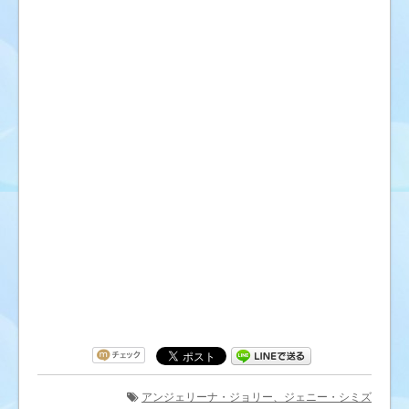
アンジェリーナ・ジョリー、ジェニー・シミズ