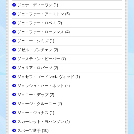
ジェナ・ディーワン
(1)
ジェニファー・アニストン
(5)
ジェニファー・ロペス
(2)
ジェニファー・ローレンス
(4)
ジェニー・シミズ
(1)
ジゼル・ブンチェン
(2)
ジャスティン・ビーバー
(7)
ジュリア・ロバーツ
(2)
ジョセフ・ゴードン=レヴィッド
(1)
ジョッシュ・ハートネット
(2)
ジョニー・デップ
(2)
ジョージ・クルーニー
(2)
ジョー・ジョナス
(1)
スカーレット・ヨハンソン
(4)
スポーツ選手
(10)