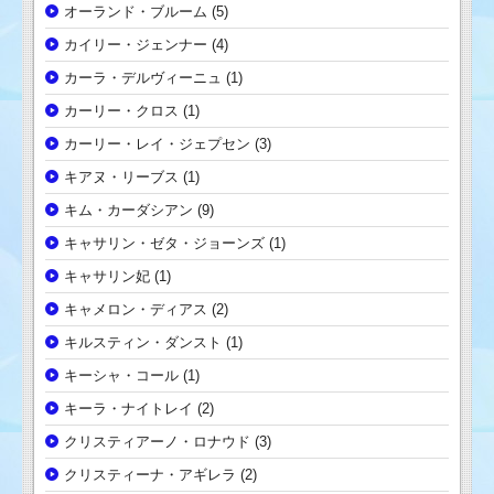
オーランド・ブルーム
(5)
カイリー・ジェンナー
(4)
カーラ・デルヴィーニュ
(1)
カーリー・クロス
(1)
カーリー・レイ・ジェプセン
(3)
キアヌ・リーブス
(1)
キム・カーダシアン
(9)
キャサリン・ゼタ・ジョーンズ
(1)
キャサリン妃
(1)
キャメロン・ディアス
(2)
キルスティン・ダンスト
(1)
キーシャ・コール
(1)
キーラ・ナイトレイ
(2)
クリスティアーノ・ロナウド
(3)
クリスティーナ・アギレラ
(2)