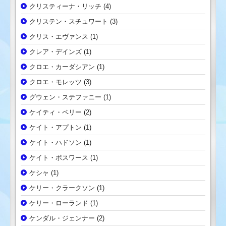
クリスティーナ・リッチ
(4)
クリステン・スチュワート
(3)
クリス・エヴァンス
(1)
クレア・デインズ
(1)
クロエ・カーダシアン
(1)
クロエ・モレッツ
(3)
グウェン・ステファニー
(1)
ケイティ・ペリー
(2)
ケイト・アプトン
(1)
ケイト・ハドソン
(1)
ケイト・ボスワース
(1)
ケシャ
(1)
ケリー・クラークソン
(1)
ケリー・ローランド
(1)
ケンダル・ジェンナー
(2)