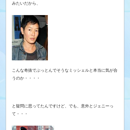
みたいだから、
こんな奇抜でぶっとんでそうなミッシェルと本当に気が合
うのか・・・・
と疑問に思ってたんですけど、でも、意外とジェニーっ
て・・・