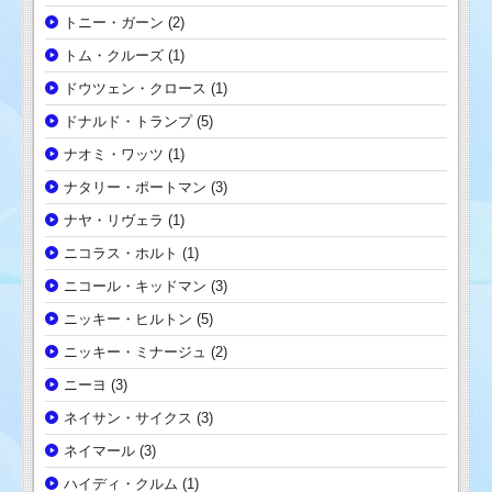
トニー・ガーン
(2)
トム・クルーズ
(1)
ドウツェン・クロース
(1)
ドナルド・トランプ
(5)
ナオミ・ワッツ
(1)
ナタリー・ポートマン
(3)
ナヤ・リヴェラ
(1)
ニコラス・ホルト
(1)
ニコール・キッドマン
(3)
ニッキー・ヒルトン
(5)
ニッキー・ミナージュ
(2)
ニーヨ
(3)
ネイサン・サイクス
(3)
ネイマール
(3)
ハイディ・クルム
(1)