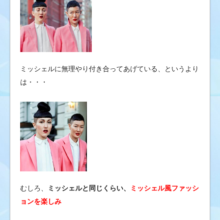
ミッシェルに無理やり付き合ってあげている、というより
は・・・
むしろ、
ミッシェルと同じくらい、
ミッシェル風ファッシ
ョンを楽しみ