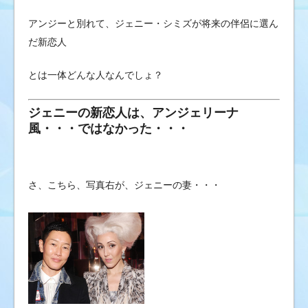
アンジーと別れて、ジェニー・シミズが将来の伴侶に選ん
だ新恋人
とは一体どんな人なんでしょ？
ジェニーの新恋人は、アンジェリーナ
風・・・ではなかった・・・
さ、こちら、写真右が、ジェニーの妻・・・