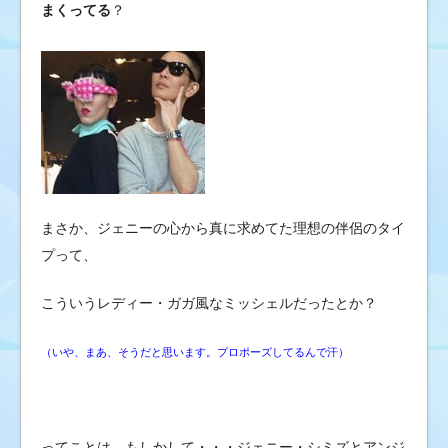
まくってる
？
まさか、ジェニーの心から真に求めてた理想の伴侶のタイ
プって、
こういうレディー・ガガ風なミッシェルだったとか？
（いや、まあ、そうだと思います。プロポーズしてるんで汗）
ってことは、もしかして・・・ジェニー・シミズとアンジ