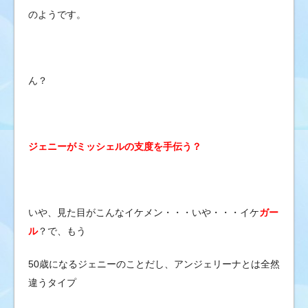
のようです。
ん？
ジェニーがミッシェルの支度を手伝う？
いや、見た目がこんなイケメン・・・いや・・・イケ
ガー
ル
？で、もう
50歳になるジェニーのことだし、アンジェリーナとは全然
違うタイプ