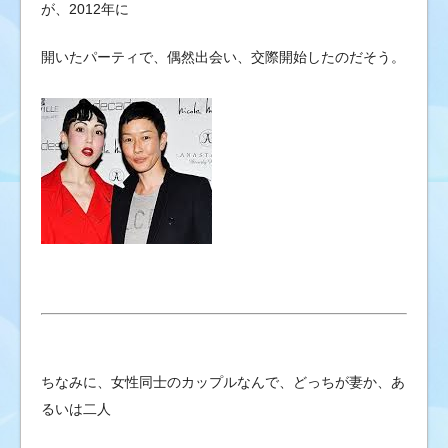
が、2012年に
開いたパーティで、偶然出会い、交際開始したのだそう。
ちなみに、女性同士のカップルなんで、どっちが妻か、あ
るいは二人