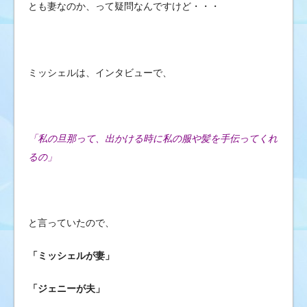
とも妻なのか、って疑問なんですけど・・・
ミッシェルは、インタビューで、
「私の旦那って、出かける時に私の服や髪を手伝ってくれ
るの」
と言っていたので、
「ミッシェルが妻」
「ジェニーが夫」