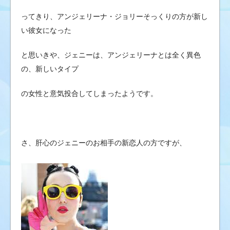
ってきり、アンジェリーナ・ジョリーそっくりの方が新し
い彼女になった
と思いきや、ジェニーは、アンジェリーナとは全く異色
の、新しいタイプ
の女性と意気投合してしまったようです。
さ、肝心のジェニーのお相手の新恋人の方ですが、