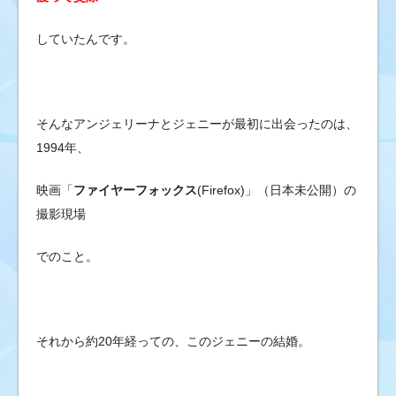
していたんです。
そんなアンジェリーナとジェニーが最初に出会ったのは、
1994年、
映画「
ファイヤーフォックス
(Firefox)」（日本未公開）の
撮影現場
でのこと。
それから約20年経っての、このジェニーの結婚。