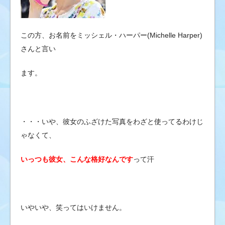
この方、お名前をミッシェル・ハーパー(Michelle Harper)
さんと言い
ます。
・・・いや、彼女のふざけた写真をわざと使ってるわけじ
ゃなくて、
いっつも彼女、こんな格好なんです
って汗
いやいや、笑ってはいけません。