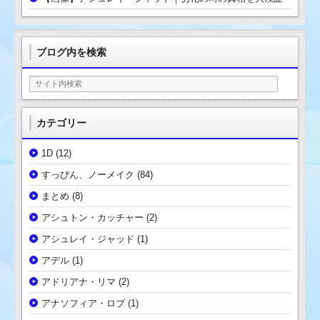
ブログ内を検索
カテゴリー
1D
(12)
すっぴん、ノーメイク
(84)
まとめ
(8)
アシュトン・カッチャー
(2)
アシュレイ・ジャッド
(1)
アデル
(1)
アドリアナ・リマ
(2)
アナソフィア・ロブ
(1)