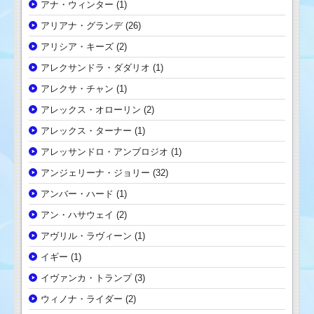
アナ・ウィンター
(1)
アリアナ・グランデ
(26)
アリシア・キーズ
(2)
アレクサンドラ・ダダリオ
(1)
アレクサ・チャン
(1)
アレックス・オローリン
(2)
アレックス・ターナー
(1)
アレッサンドロ・アンブロジオ
(1)
アンジェリーナ・ジョリー
(32)
アンバー・ハード
(1)
アン・ハサウェイ
(2)
アヴリル・ラヴィーン
(1)
イギー
(1)
イヴァンカ・トランプ
(3)
ウィノナ・ライダー
(2)