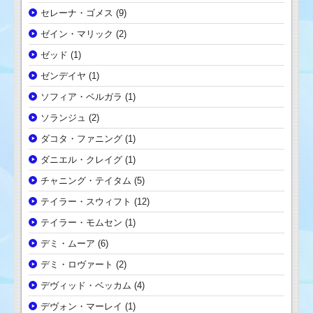
セレーナ・ゴメス
(9)
ゼイン・マリック
(2)
ゼッド
(1)
ゼンデイヤ
(1)
ソフィア・ベルガラ
(1)
ソランジュ
(2)
ダコタ・ファニング
(1)
ダニエル・クレイグ
(1)
チャニング・テイタム
(5)
テイラー・スウィフト
(12)
テイラー・モムセン
(1)
デミ・ムーア
(6)
デミ・ロヴァート
(2)
デヴィッド・ベッカム
(4)
デヴォン・マーレイ
(1)