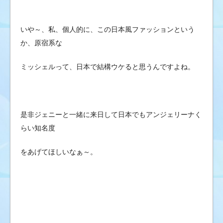
いや～、私、個人的に、この日本風ファッションという
か、原宿系な
ミッシェルって、日本で結構ウケると思うんですよね。
是非ジェニーと一緒に来日して日本でもアンジェリーナく
らい知名度
をあげてほしいなぁ～。