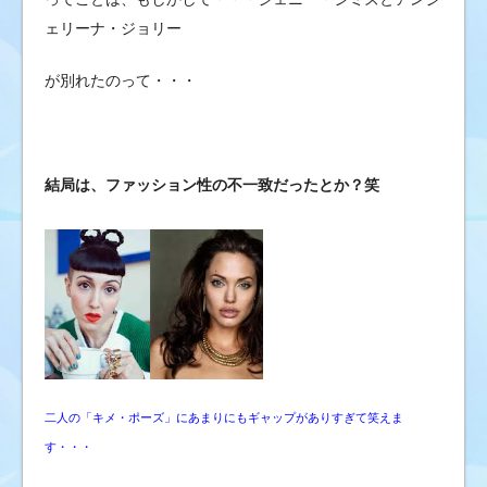
ェリーナ・ジョリー
が別れたのって・・・
結局は、ファッション性の不一致だったとか？笑
二人の「キメ・ポーズ」にあまりにもギャップがありすぎて笑えま
す・・・