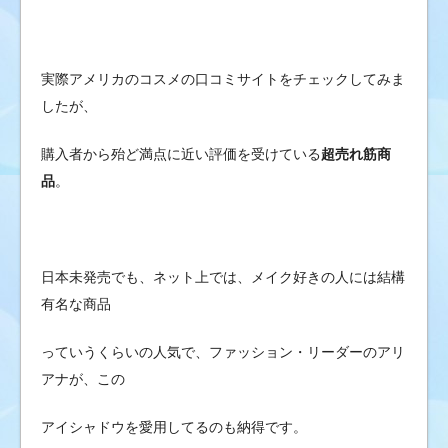
実際アメリカのコスメの口コミサイトをチェックしてみま
したが、
購入者から殆ど満点に近い評価を受けている
超売れ筋商
品
。
日本未発売でも、ネット上では、メイク好きの人には結構
有名な商品
っていうくらいの人気で、ファッション・リーダーのアリ
アナが、この
アイシャドウを愛用してるのも納得です。