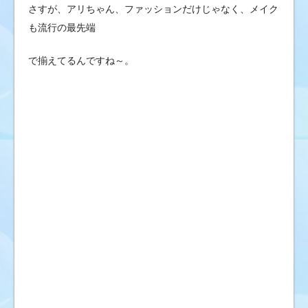
さすが、アリちゃん、ファッションだけじゃなく、メイク
も流行の最先端
で揃えてるんですね～。