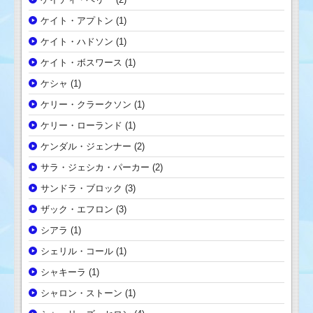
ケイト・アプトン
(1)
ケイト・ハドソン
(1)
ケイト・ボスワース
(1)
ケシャ
(1)
ケリー・クラークソン
(1)
ケリー・ローランド
(1)
ケンダル・ジェンナー
(2)
サラ・ジェシカ・パーカー
(2)
サンドラ・ブロック
(3)
ザック・エフロン
(3)
シアラ
(1)
シェリル・コール
(1)
シャキーラ
(1)
シャロン・ストーン
(1)