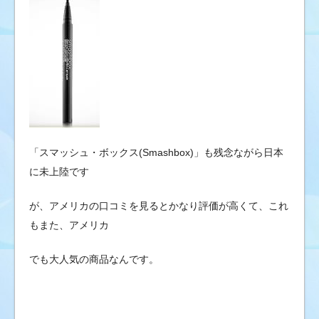
「スマッシュ・ボックス(Smashbox)」も残念ながら日本
に未上陸です
が、アメリカの口コミを見るとかなり評価が高くて、これ
もまた、アメリカ
でも大人気の商品なんです。