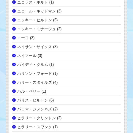
ニコラス・ホルト
(1)
ニコール・キッドマン
(3)
ニッキー・ヒルトン
(5)
ニッキー・ミナージュ
(2)
ニーヨ
(3)
ネイサン・サイクス
(3)
ネイマール
(3)
ハイディ・クルム
(1)
ハリソン・フォード
(1)
ハリー・スタイルズ
(4)
ハル・ベリー
(1)
パリス・ヒルトン
(6)
パロマ・ジメンネズ
(2)
ヒラリー・クリントン
(2)
ヒラリー・スワンク
(1)