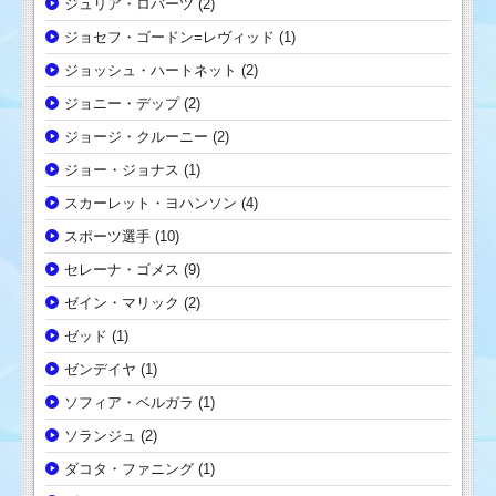
ジュリア・ロバーツ
(2)
ジョセフ・ゴードン=レヴィッド
(1)
ジョッシュ・ハートネット
(2)
ジョニー・デップ
(2)
ジョージ・クルーニー
(2)
ジョー・ジョナス
(1)
スカーレット・ヨハンソン
(4)
スポーツ選手
(10)
セレーナ・ゴメス
(9)
ゼイン・マリック
(2)
ゼッド
(1)
ゼンデイヤ
(1)
ソフィア・ベルガラ
(1)
ソランジュ
(2)
ダコタ・ファニング
(1)