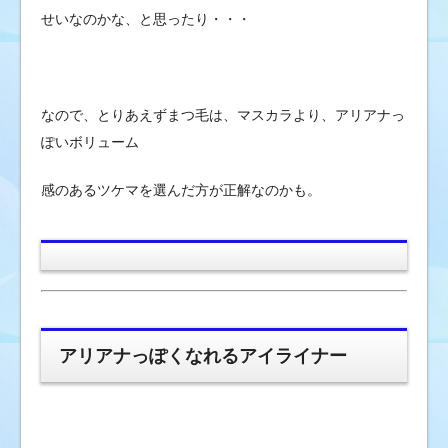
せいなのかな、と思ったり・・・
なので、とりあえずまつ毛は、マスカラより、アリアナっ
ぽいボリューム
感のあるツケマを選んだ方が正解なのかも。
アリアナっぽくなれるアイライナー