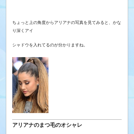
ちょっと上の角度からアリアナの写真を見てみると、かな
り深くアイ
シャドウを入れてるのが分かりますね。
アリアナのまつ毛のオシャレ