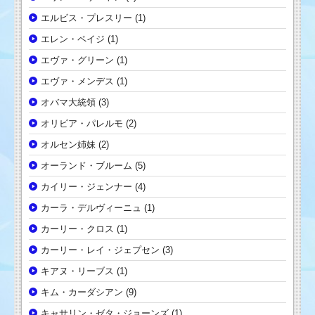
エルビス・プレスリー
(1)
エレン・ペイジ
(1)
エヴァ・グリーン
(1)
エヴァ・メンデス
(1)
オバマ大統領
(3)
オリビア・パレルモ
(2)
オルセン姉妹
(2)
オーランド・ブルーム
(5)
カイリー・ジェンナー
(4)
カーラ・デルヴィーニュ
(1)
カーリー・クロス
(1)
カーリー・レイ・ジェプセン
(3)
キアヌ・リーブス
(1)
キム・カーダシアン
(9)
キャサリン・ゼタ・ジョーンズ
(1)