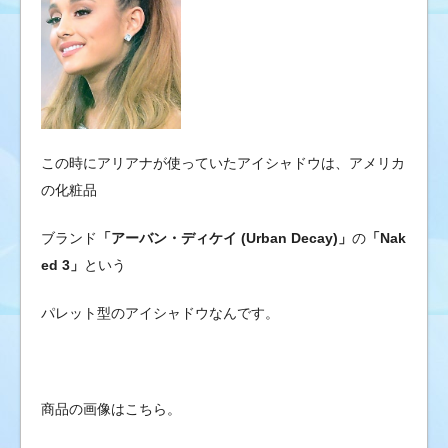
この時にアリアナが使っていたアイシャドウは、アメリカ
の化粧品
ブランド
「アーバン・ディケイ (Urban Decay)」
の
「Nak
ed 3」
という
パレット型のアイシャドウなんです。
商品の画像はこちら。