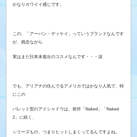
かなりカワイイ感じです。
この、「アーバン・ディケイ」っていうブランドなんです
が、残念ながら
実はまだ日本未進出のコスメなんです・・・涙
でも、アリアナの住んでるアメリカではかなり人気で、特
にこの
パレット型のアイシャドウは、前作「Naked」「Naked
2」に続く、
シリーズもの、つまりヒットしまくってるんですよね。