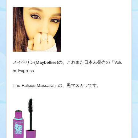
メイベリン(Maybelline)の、これまた日本未発売の「Volu
m’ Express
The Falsies Mascara」の、黒マスカラです。