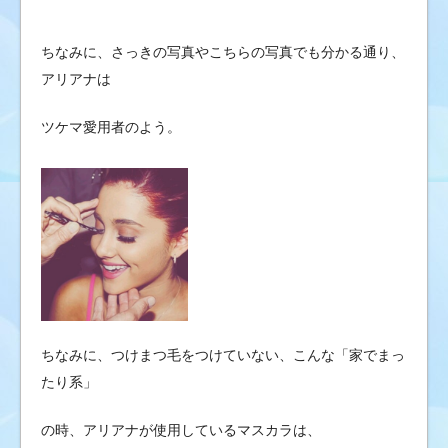
ちなみに、さっきの写真やこちらの写真でも分かる通り、
アリアナは
ツケマ愛用者のよう。
ちなみに、つけまつ毛をつけていない、こんな「家でまっ
たり系」
の時、アリアナが使用しているマスカラは、