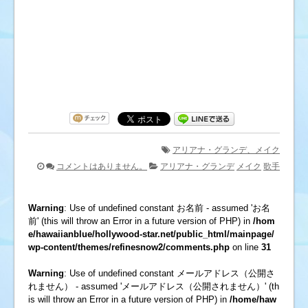
アリアナ・グランデ、メイク
コメントはありません。
アリアナ・グランデ
メイク
歌手
Warning
: Use of undefined constant お名前 - assumed 'お名
前' (this will throw an Error in a future version of PHP) in
/hom
e/hawaiianblue/hollywood-star.net/public_html/mainpage/
wp-content/themes/refinesnow2/comments.php
on line
31
Warning
: Use of undefined constant メールアドレス（公開さ
れません） - assumed 'メールアドレス（公開されません）' (th
is will throw an Error in a future version of PHP) in
/home/haw