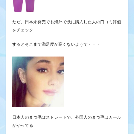
ただ、日本未発売でも海外で既に購入した人の口コミ評価
をチェック
するとそこまで満足度が高くないようで・・・
日本人のまつ毛はストレートで、外国人のまつ毛はカール
がかってる