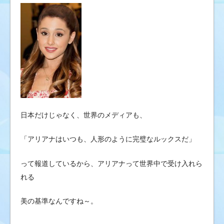
日本だけじゃなく、世界のメディアも、
「アリアナはいつも、人形のように完璧なルックスだ」
って報道しているから、アリアナって世界中で受け入れら
れる
美の基準なんですね～。