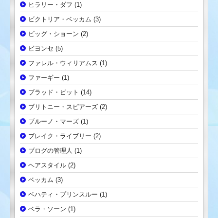
ヒラリー・ダフ
(1)
ビクトリア・ベッカム
(3)
ビッグ・ショーン
(2)
ビヨンセ
(5)
ファレル・ウィリアムス
(1)
ファーギー
(1)
ブラッド・ピット
(14)
ブリトニー・スピアーズ
(2)
ブルーノ・マーズ
(1)
ブレイク・ライブリー
(2)
ブログの管理人
(1)
ヘアスタイル
(2)
ベッカム
(3)
ベハティ・プリンスルー
(1)
ベラ・ソーン
(1)