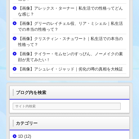
【画像】アレックス・ターナー｜私生活での性格ってどん
な感じ？
【画像】グリーのレイチェル役、リア・ミシェル｜私生活
での本当の性格って？
【画像】クリスティン・スチュワート｜私生活での本当の
性格って？
【画像】テイラー・モムセンのすっぴん、ノーメイクの素
顔が見てみたい！
【画像】アシュレイ・ジャッド｜劣化の噂の真相を大検証
ブログ内を検索
カテゴリー
1D
(12)