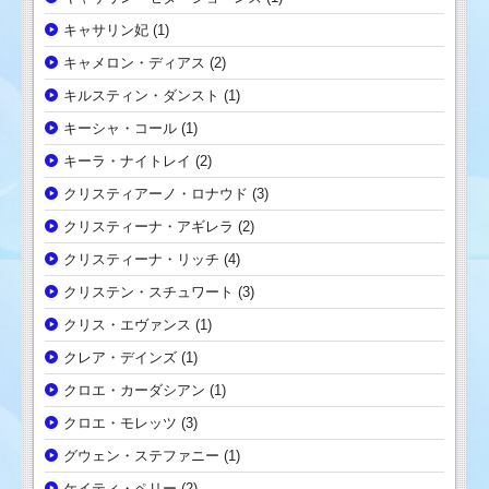
キャサリン妃
(1)
キャメロン・ディアス
(2)
キルスティン・ダンスト
(1)
キーシャ・コール
(1)
キーラ・ナイトレイ
(2)
クリスティアーノ・ロナウド
(3)
クリスティーナ・アギレラ
(2)
クリスティーナ・リッチ
(4)
クリステン・スチュワート
(3)
クリス・エヴァンス
(1)
クレア・デインズ
(1)
クロエ・カーダシアン
(1)
クロエ・モレッツ
(3)
グウェン・ステファニー
(1)
ケイティ・ペリー
(2)