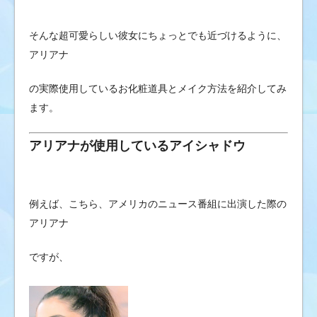
そんな超可愛らしい彼女にちょっとでも近づけるように、
アリアナ
の実際使用しているお化粧道具とメイク方法を紹介してみ
ます。
アリアナが使用しているアイシャドウ
例えば、こちら、アメリカのニュース番組に出演した際の
アリアナ
ですが、