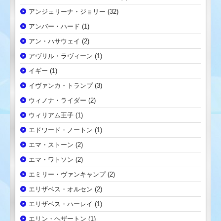
アンジェリーナ・ジョリー
(32)
アンバー・ハード
(1)
アン・ハサウェイ
(2)
アヴリル・ラヴィーン
(1)
イギー
(1)
イヴァンカ・トランプ
(3)
ウィノナ・ライダー
(2)
ウィリアム王子
(1)
エドワード・ノートン
(1)
エマ・ストーン
(2)
エマ・ワトソン
(2)
エミリー・ヴァンキャンプ
(2)
エリザベス・オルセン
(2)
エリザベス・ハーレイ
(1)
エリン・ヘザートン
(1)