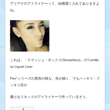
アリアナのアイライナーって、結構濃く入れてありますよ
ね。
これは、「スマッシュ・ボックス(Smashbox)」の”Limitle
ss Liquid Liner
Pen”シリーズの黒色の様な、先が細く、でもハッキリ・ク
ッキリ目が
書けるリキッドのアイライナーで作っているそう。