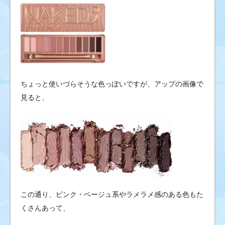
ちょっと使いづらそうな色っぽいですが、アップの画像で
見ると、
この通り、ピンク・ベージュ系やラメラメ感のある色もた
くさんあって、