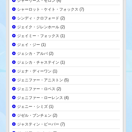
シャーリーズ・セロン
(4)
シャーロット・ケイト・フォックス
(7)
シンディ・クロフォード
(2)
ジェイク・ジレンホール
(2)
ジェイミー・フォックス
(1)
ジェイ・ジー
(1)
ジェシカ・アルバ
(2)
ジェシカ・チャステイン
(1)
ジェナ・ディーワン
(1)
ジェニファー・アニストン
(5)
ジェニファー・ロペス
(2)
ジェニファー・ローレンス
(4)
ジェニー・シミズ
(1)
ジゼル・ブンチェン
(2)
ジャスティン・ビーバー
(7)